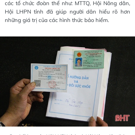
các tổ chức đoàn thể như: MTTQ, Hội Nông dân,
Hội LHPN tỉnh đã giúp người dân hiểu rõ hơn
những giá trị của các hình thức bảo hiểm.