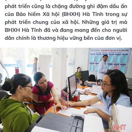
phát triển cũng là chặng đường ghi đậm dấu ấn
của Bảo hiểm Xã hội (BHXH) Hà Tĩnh trong sự
phát triển chung của xã hội. Những giá trị mà
BHXH Hà Tĩnh đã và đang mang đến cho người
dân chính là thương hiệu vững bền của đơn vị.