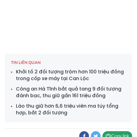
TIN LIÊN QUAN
Khởi tố 2 đối tượng trộm hơn 100 triệu đồng
trong cốp xe máy tại Can Lộc
Công an Hà Tĩnh bắt quả tang 9 đối tượng
đánh bạc, thu giữ gần 161 triệu đồng
Lào thu giữ hơn 6,6 triệu viên ma túy tổng
hợp, bắt 2 đối tượng
Copy link