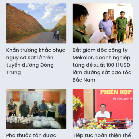
Khẩn trương khắc phục
Bắt giám đốc công ty
nguy cơ sạt lở trên
Mekolor, doanh nghiệp
tuyến đường Đồng
từng đề xuất 100 tỉ USD
Trung
làm đường sắt cao tốc
Bắc Nam
Pha thuốc tân dược
Tiếp tục hoàn thiện thể