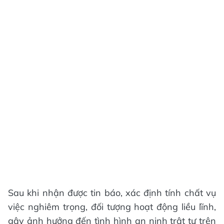
Sau khi nhận được tin báo, xác định tính chất vụ
việc nghiêm trọng, đối tượng hoạt động liều lĩnh,
gây ảnh hưởng đến tình hình an ninh trật tự trên