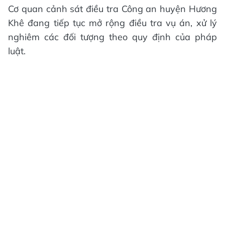
Cơ quan cảnh sát điều tra Công an huyện Hương
Khê đang tiếp tục mở rộng điều tra vụ án, xử lý
nghiêm các đối tượng theo quy định của pháp
luật.