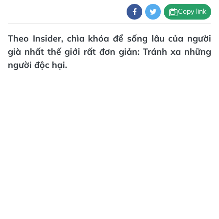
Copy link
Theo Insider, chìa khóa để sống lâu của người
già nhất thế giới rất đơn giản: Tránh xa những
người độc hại.