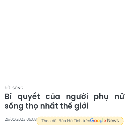
ĐỜI SỐNG
Bí quyết của người phụ nữ
sống thọ nhất thế giới
29/01/2023 05:08
Theo dõi Báo Hà Tĩnh trên