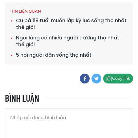
TIN LIÊN QUAN
Cụ bà 118 tuổi muốn lập kỷ lục sống thọ nhất
thế giới
Ngôi làng có nhiều người trường thọ nhất
thế giới
5 nơi người dân sống thọ nhất
Copy link
BÌNH LUẬN