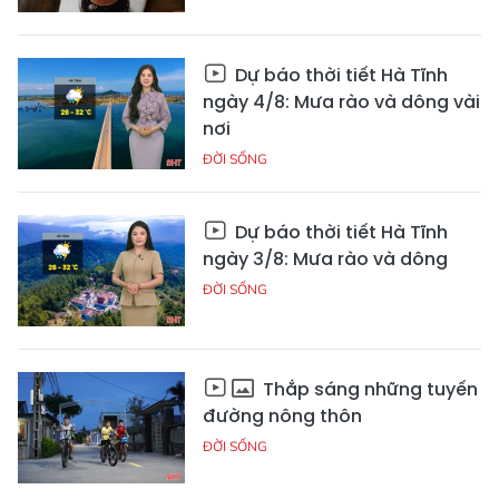
Dự báo thời tiết Hà Tĩnh
ngày 4/8: Mưa rào và dông vài
nơi
ĐỜI SỐNG
Dự báo thời tiết Hà Tĩnh
ngày 3/8: Mưa rào và dông
ĐỜI SỐNG
Thắp sáng những tuyến
đường nông thôn
ĐỜI SỐNG