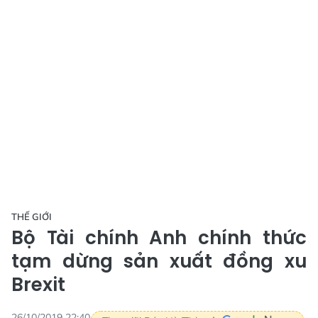
THẾ GIỚI
Bộ Tài chính Anh chính thức
tạm dừng sản xuất đồng xu
Brexit
26/10/2019 22:40