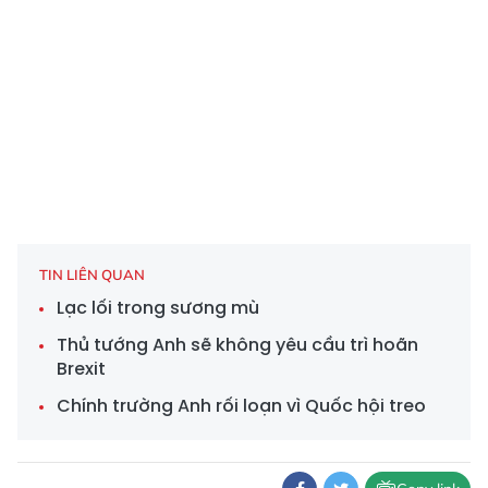
TIN LIÊN QUAN
Lạc lối trong sương mù
Thủ tướng Anh sẽ không yêu cầu trì hoãn
Brexit
Chính trường Anh rối loạn vì Quốc hội treo