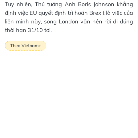
Tuy nhiên, Thủ tướng Anh Boris Johnson khẳng
định việc EU quyết định trì hoãn Brexit là việc của
liên minh này, song London vẫn nên rời đi đúng
thời hạn 31/10 tới.
Theo Vietnam+