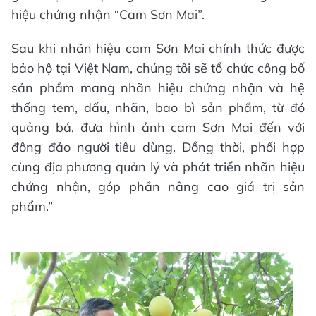
hiệu chứng nhận “Cam Sơn Mai”.
Sau khi nhãn hiệu cam Sơn Mai chính thức được
bảo hộ tại Việt Nam, chúng tôi sẽ tổ chức công bố
sản phẩm mang nhãn hiệu chứng nhận và hệ
thống tem, dấu, nhãn, bao bì sản phẩm, từ đó
quảng bá, đưa hình ảnh cam Sơn Mai đến với
đông đảo người tiêu dùng. Đồng thời, phối hợp
cùng địa phương quản lý và phát triển nhãn hiệu
chứng nhận, góp phần nâng cao giá trị sản
phẩm.”