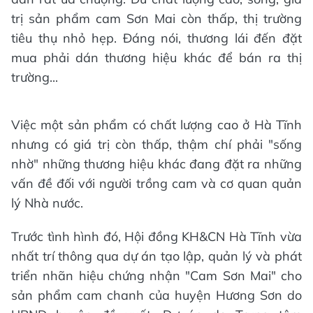
trị sản phẩm cam Sơn Mai còn thấp, thị trường
tiêu thụ nhỏ hẹp. Đáng nói, thương lái đến đặt
mua phải dán thương hiệu khác để bán ra thị
trường...
Việc một sản phẩm có chất lượng cao ở Hà Tĩnh
nhưng có giá trị còn thấp, thậm chí phải "sống
nhờ" những thương hiệu khác đang đặt ra những
vấn đề đối với người trồng cam và cơ quan quản
lý Nhà nước.
Trước tình hình đó, Hội đồng KH&CN Hà Tĩnh vừa
nhất trí thông qua dự án tạo lập, quản lý và phát
triển nhãn hiệu chứng nhận "Cam Sơn Mai" cho
sản phẩm cam chanh của huyện Hương Sơn do