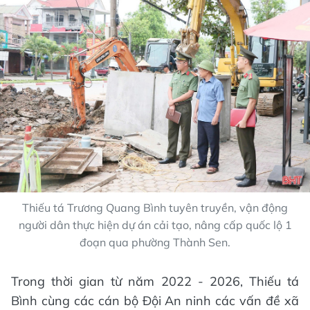
Thiếu tá Trương Quang Bình tuyên truyền, vận động
người dân thực hiện dự án cải tạo, nâng cấp quốc lộ 1
đoạn qua phường Thành Sen.
Trong thời gian từ năm 2022 - 2026, Thiếu tá
Bình cùng các cán bộ Đội An ninh các vấn đề xã