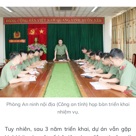
Phòng An ninh nội địa (Công an tỉnh) họp bàn triển khai
nhiệm vụ.
Tuy nhiên, sau 3 năm triển khai, dự án vẫn gặp