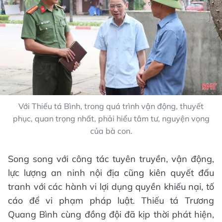
Với Thiếu tá Bình, trong quá trình vận động, thuyết
phục, quan trọng nhất, phải hiểu tâm tư, nguyện vọng
của bà con.
Song song với công tác tuyên truyền, vận động,
lực lượng an ninh nội địa cũng kiên quyết đấu
tranh với các hành vi lợi dụng quyền khiếu nại, tố
cáo để vi phạm pháp luật. Thiếu tá Trương
Quang Bình cùng đồng đội đã kịp thời phát hiện,