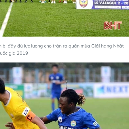
 bị đầy đủ lực lượng cho trận ra quân mùa Giải hạng Nhất
uốc gia 2019