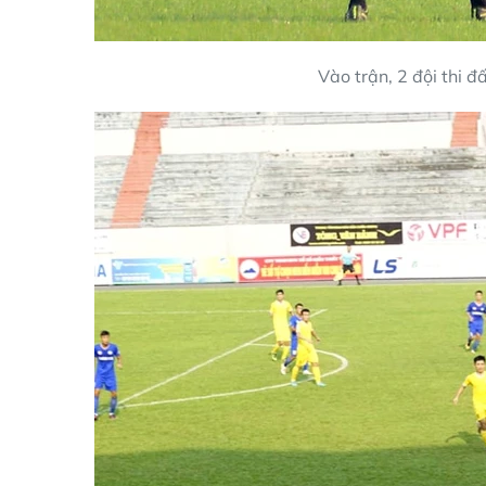
Vào trận, 2 đội thi đ