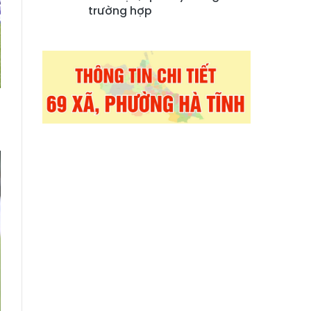
trường hợp