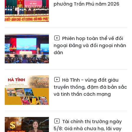
phường Trần Phú năm 2026
Phiên họp toàn thể về đối
ngoại Đảng và đối ngoại nhân
dân
Hà Tĩnh - vùng đất giàu
truyền thống, đậm đà bản sắc
và tinh thần cách mạng
Tài chính thị trường ngày
5/8: Giá nhà chưa hạ, lãi vay