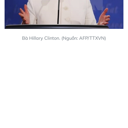
Bà Hillary Clinton. (Nguồn: AFP/TTXVN)