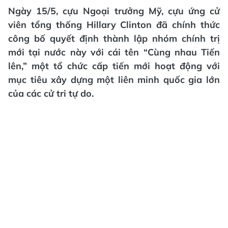
Ngày 15/5, cựu Ngoại trưởng Mỹ, cựu ứng cử
viên tổng thống Hillary Clinton đã chính thức
công bố quyết định thành lập nhóm chính trị
mới tại nước này với cái tên “Cùng nhau Tiến
lên,” một tổ chức cấp tiến mới hoạt động với
mục tiêu xây dựng một liên minh quốc gia lớn
của các cử tri tự do.