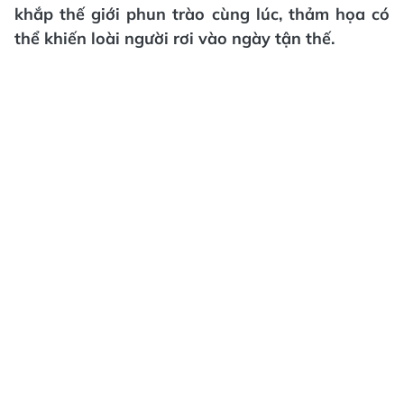
khắp thế giới phun trào cùng lúc, thảm họa có
thể khiến loài người rơi vào ngày tận thế.