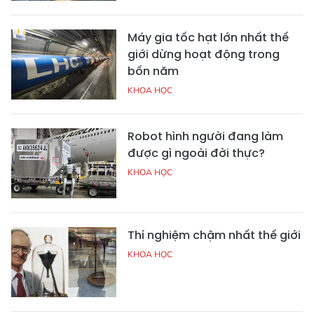
Máy gia tốc hạt lớn nhất thế
giới dừng hoạt động trong
bốn năm
KHOA HỌC
Robot hình người đang làm
được gì ngoài đời thực?
KHOA HỌC
Thí nghiệm chậm nhất thế giới
KHOA HỌC