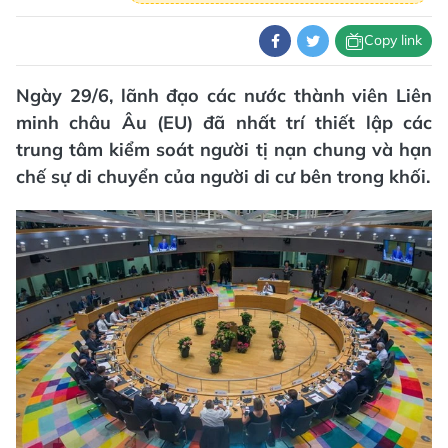
Copy link
Ngày 29/6, lãnh đạo các nước thành viên Liên
minh châu Âu (EU) đã nhất trí thiết lập các
trung tâm kiểm soát người tị nạn chung và hạn
chế sự di chuyển của người di cư bên trong khối.