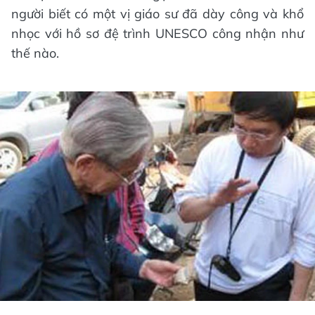
người biết có một vị giáo sư đã dày công và khổ
nhọc với hồ sơ đệ trình UNESCO công nhận như
thế nào.