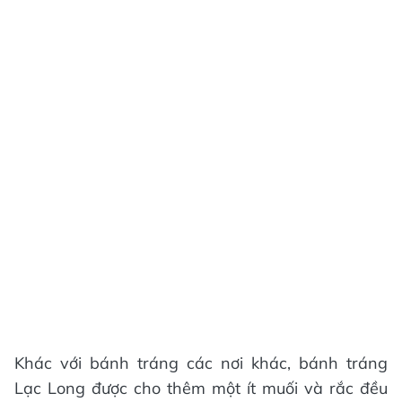
Khác với bánh tráng các nơi khác, bánh tráng
Lạc Long được cho thêm một ít muối và rắc đều