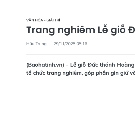
VĂN HÓA - GIẢI TRÍ
Trang nghiêm Lễ giỗ 
Hữu Trung
29/11/2025 05:16
(Baohatinh.vn) - Lễ giỗ Đức thánh Hoàng
tổ chức trang nghiêm, góp phần gìn giữ và