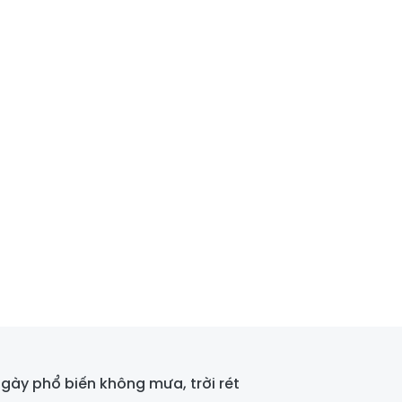
Ngày phổ biến không mưa, trời rét