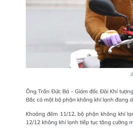
Ả
Ông Trần Đức Bá - Giám đốc Đài Khí tượng 
Bắc có một bộ phận không khí lạnh đang 
Khoảng đêm 11/12, bộ phận không khí lạ
12/12 không khí lạnh tiếp tục tăng cường 