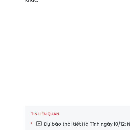
TIN LIÊN QUAN
Dự báo thời tiết Hà Tĩnh ngày 10/12: 