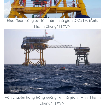
Đưa đoàn công tác lên thăm nhà giàn DK1/19. (Ảnh:
Thành Chung/TTXVN)
Vận chuyển hàng bằng xuồng ra nhà giàn. (Ảnh: Thành
Chung/TTXVN)