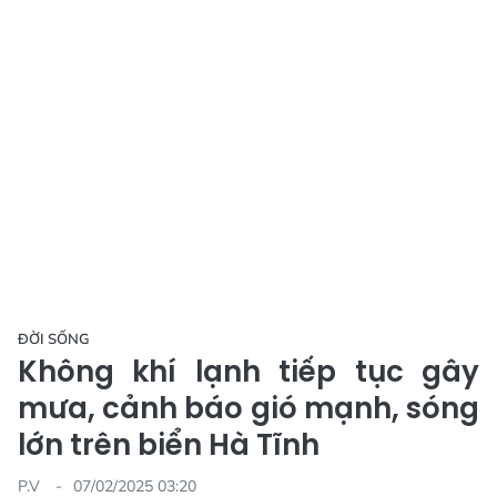
ĐỜI SỐNG
Không khí lạnh tiếp tục gây
mưa, cảnh báo gió mạnh, sóng
lớn trên biển Hà Tĩnh
P.V
07/02/2025 03:20