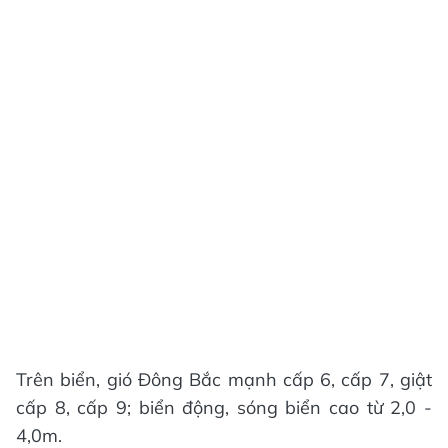
Trên biển, gió Đông Bắc mạnh cấp 6, cấp 7, giật
cấp 8, cấp 9; biển động, sóng biển cao từ 2,0 -
4,0m.