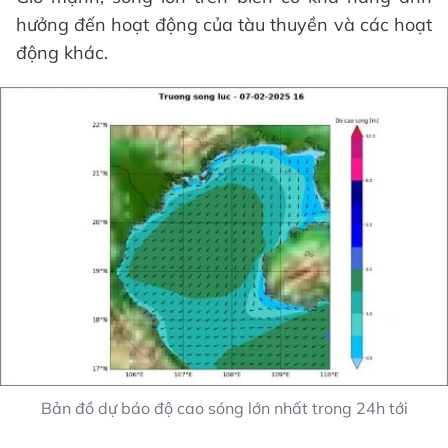
hưởng đến hoạt động của tàu thuyền và các hoạt
động khác.
Bản đồ dự báo độ cao sóng lớn nhất trong 24h tới