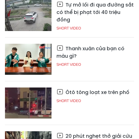
Tự mở lối đi qua đường sắt
có thể bị phạt tới 40 triệu
đồng
SHORT VIDEO
Thanh xuân của bạn có
màu gì?
SHORT VIDEO
Ôtô tông loạt xe trên phố
SHORT VIDEO
20 phút nghẹt thở giải cứu