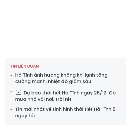
TIN LIÊN QUAN
Hà Tĩnh ảnh hưởng không khí lạnh tăng
cường mạnh, nhiệt độ giảm sâu
Dự báo thời tiết Hà Tĩnh ngày 26/12: Có
mưa nhỏ vài nơi, trời rét
Tin mới nhất về tình hình thời tiết Hà Tĩnh 6
ngày tới