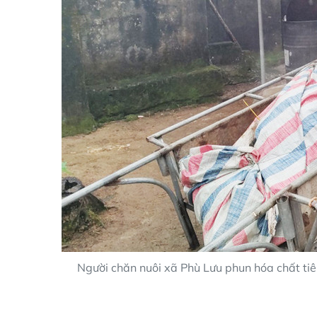
Người chăn nuôi xã Phù Lưu phun hóa chất tiê