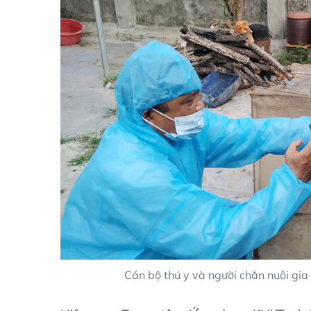
Cán bộ thú y và người chăn nuôi gi