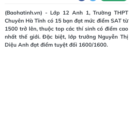
(Baohatinh.vn) - Lớp 12 Anh 1, Trường THPT
Chuyên Hà Tĩnh có 15 bạn đạt mức điểm SAT từ
1500 trở lên, thuộc top các thí sinh có điểm cao
nhất thế giới. Đặc biệt, lớp trưởng Nguyễn Thị
Diệu Anh đạt điểm tuyệt đối 1600/1600.