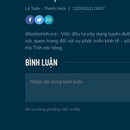
Lê Tuấn - Thanh Hoài
22/05/2021 08:07
(Baohatinh.vn) - Việc đầu tư xây dựng tuyến đườ
sức quan trọng đối với sự phát triển kinh tế -
Hà Tĩnh nói riêng.
BÌNH LUẬN
Xin vui lòng gõ tiếng Việt có dấu