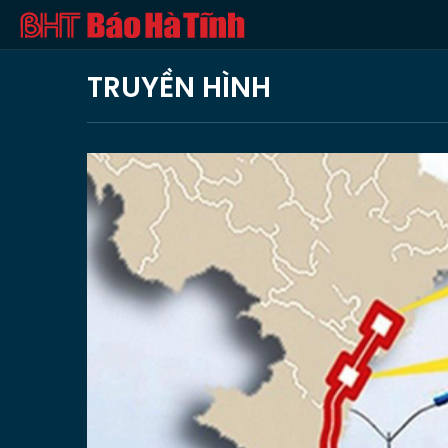
TRUYỀN HÌNH