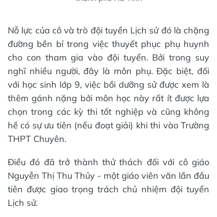
Nỗ lực của cô và trò đội tuyển Lịch sử đó là chặng
đường bền bỉ trong việc thuyết phục phụ huynh
cho con tham gia vào đội tuyển. Bởi trong suy
nghĩ nhiều người, đây là môn phụ. Đặc biệt, đối
với học sinh lớp 9, việc bồi dưỡng sử được xem là
thêm gánh nặng bởi môn học này rất ít được lựa
chọn trong các kỳ thi tốt nghiệp và cũng không
hề có sự ưu tiên (nếu đoạt giải) khi thi vào Trường
THPT Chuyên.
Điều đó đã trở thành thử thách đối với cô giáo
Nguyễn Thị Thu Thủy - một giáo viên văn lần đầu
tiên được giao trọng trách chủ nhiệm đội tuyển
Lịch sử.