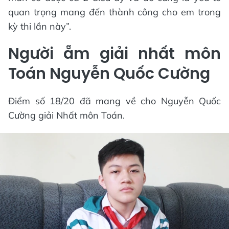
quan trọng mang đến thành công cho em trong
kỳ thi lần này”.
Người ẵm giải nhất môn
Toán Nguyễn Quốc Cường
Điểm số 18/20 đã mang về cho Nguyễn Quốc
Cường giải Nhất môn Toán.