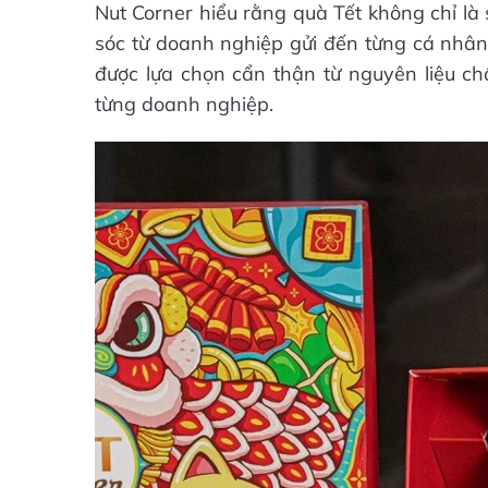
Nut Corner hiểu rằng quà Tết không chỉ là
sóc từ doanh nghiệp gửi đến từng cá nhân.
được lựa chọn cẩn thận từ nguyên liệu ch
từng doanh nghiệp.