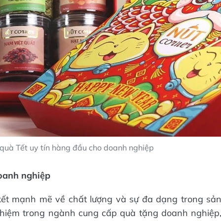
 quà Tết uy tín hàng đầu cho doanh nghiệp
doanh nghiệp
kết mạnh mẽ về chất lượng và sự đa dạng trong sả
ghiệm trong ngành cung cấp quà tặng doanh nghiệp