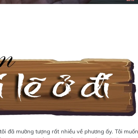
tôi đã mường tượng rất nhiều về phương ấy. Tôi muố