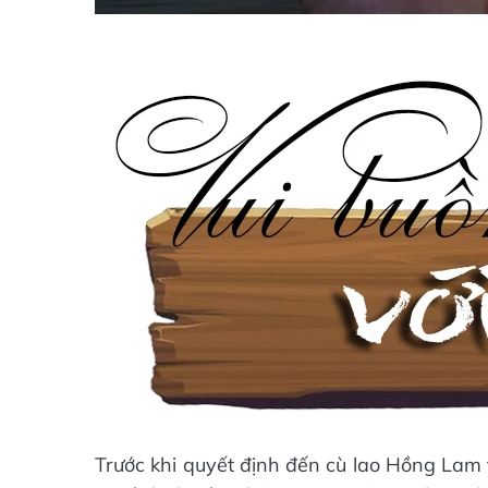
Trước khi quyết định đến cù lao Hồng Lam 