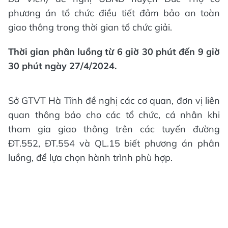
phương án tổ chức điều tiết đảm bảo an toàn
giao thông trong thời gian tổ chức giải.
Thời gian phân luồng từ 6 giờ 30 phút đến 9 giờ
30 phút ngày 27/4/2024.
Sở GTVT Hà Tĩnh đề nghị các cơ quan, đơn vị liên
quan thông báo cho các tổ chức, cá nhân khi
tham gia giao thông trên các tuyến đường
ĐT.552, ĐT.554 và QL.15 biết phương án phân
luồng, để lựa chọn hành trình phù hợp.