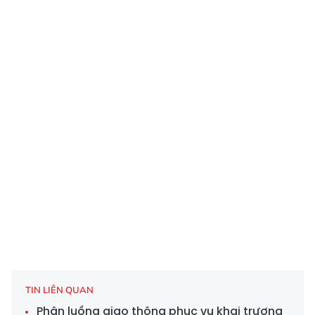
TIN LIÊN QUAN
Phân luồng giao thông phục vụ khai trương