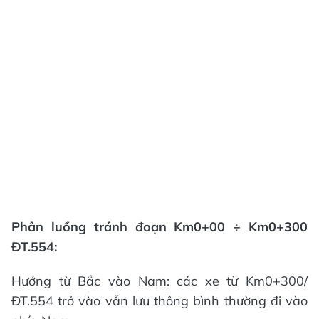
Phân luồng tránh đoạn Km0+00 ÷ Km0+300
ĐT.554:
Hướng từ Bắc vào Nam: các xe từ Km0+300/
ĐT.554 trở vào vẫn lưu thông bình thường đi vào