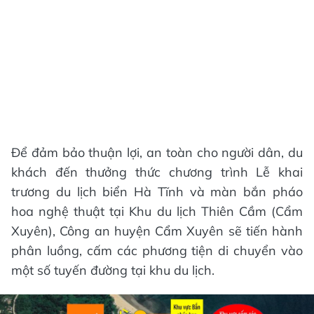
Để đảm bảo thuận lợi, an toàn cho người dân, du
khách đến thưởng thức chương trình Lễ khai
trương du lịch biển Hà Tĩnh và màn bắn pháo
hoa nghệ thuật tại Khu du lịch Thiên Cầm (Cẩm
Xuyên), Công an huyện Cẩm Xuyên sẽ tiến hành
phân luồng, cấm các phương tiện di chuyển vào
một số tuyến đường tại khu du lịch.