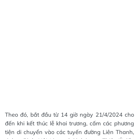
Theo đó, bắt đầu từ 14 giờ ngày 21/4/2024 cho
đến khi kết thúc lễ khai trương, cấm các phương
tiện di chuyển vào các tuyến đường Liên Thanh,