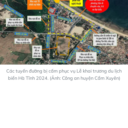
Các tuyến đường bị cấm phục vụ Lễ khai trương du lịch
biển Hà Tĩnh 2024. (Ảnh: Công an huyện Cẩm Xuyên)