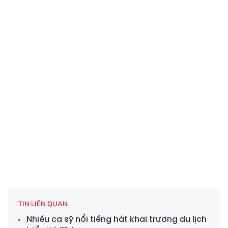
TIN LIÊN QUAN
Nhiều ca sỹ nổi tiếng hát khai trương du lịch