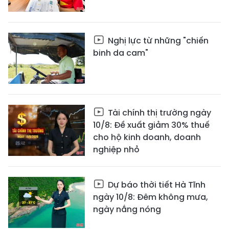
Nghị lực từ những "chiến
binh da cam"
Tài chính thị trường ngày
10/8: Đề xuất giảm 30% thuế
cho hộ kinh doanh, doanh
nghiệp nhỏ
Dự báo thời tiết Hà Tĩnh
ngày 10/8: Đêm không mưa,
ngày nắng nóng