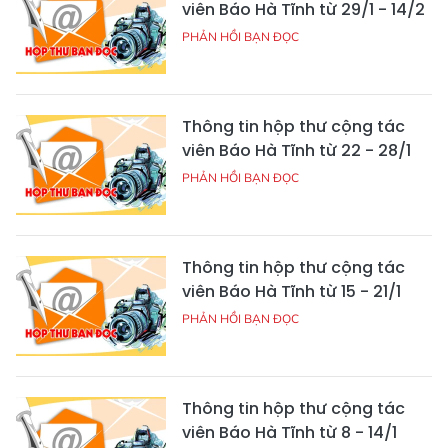
viên Báo Hà Tĩnh từ 29/1 - 14/2
PHẢN HỒI BẠN ĐỌC
Thông tin hộp thư cộng tác
viên Báo Hà Tĩnh từ 22 - 28/1
PHẢN HỒI BẠN ĐỌC
Thông tin hộp thư cộng tác
viên Báo Hà Tĩnh từ 15 - 21/1
PHẢN HỒI BẠN ĐỌC
Thông tin hộp thư cộng tác
viên Báo Hà Tĩnh từ 8 - 14/1