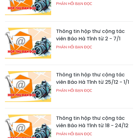
PHẢN HỒI BẠN ĐỌC
Thông tin hộp thư cộng tác
viên Báo Hà Tĩnh từ 2 - 7/1
PHẢN HỒI BẠN ĐỌC
Thông tin hộp thư cộng tác
viên Báo Hà Tĩnh từ 25/12 - 1/1
PHẢN HỒI BẠN ĐỌC
Thông tin hộp thư cộng tác
viên Báo Hà Tĩnh từ 18 - 24/12
PHẢN HỒI BẠN ĐỌC