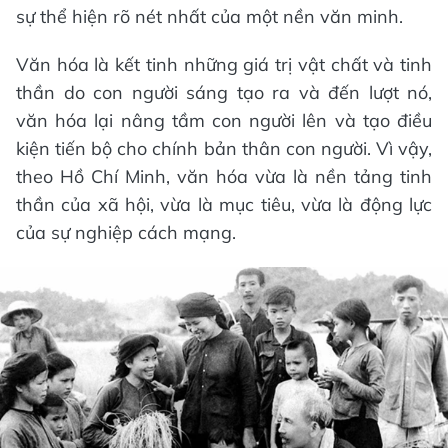
sự thể hiện rõ nét nhất của một nền văn minh.
Văn hóa là kết tinh những giá trị vật chất và tinh
thần do con người sáng tạo ra và đến lượt nó,
văn hóa lại nâng tầm con người lên và tạo điều
kiện tiến bộ cho chính bản thân con người. Vì vậy,
theo Hồ Chí Minh, văn hóa vừa là nền tảng tinh
thần của xã hội, vừa là mục tiêu, vừa là động lực
của sự nghiệp cách mạng.