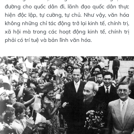
đường cho quốc dân đi, lãnh đạo quốc dân thực
hiện độc lập, tự cường, tự chủ. Như vậy, văn hóa
không những chỉ tác động trở lại kinh tế, chính trị,
xã hội mà trong các hoạt động kinh tế, chính trị
phải có trí tuệ và bản lĩnh văn hóa.