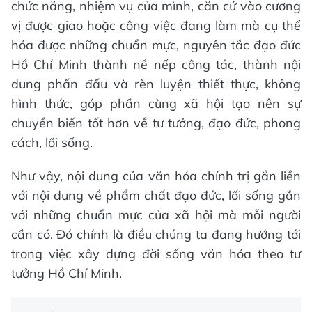
chức năng, nhiệm vụ của mình, căn cứ vào cương
vị được giao hoặc công việc đang làm mà cụ thể
hóa được những chuẩn mực, nguyên tắc đạo đức
Hồ Chí Minh thành nề nếp công tác, thành nội
dung phấn đấu và rèn luyện thiết thực, không
hình thức, góp phần cùng xã hội tạo nên sự
chuyển biến tốt hơn về tư tưởng, đạo đức, phong
cách, lối sống.
Như vậy, nội dung của văn hóa chính trị gắn liền
với nội dung về phẩm chất đạo đức, lối sống gắn
với những chuẩn mực của xã hội mà mỗi người
cần có. Đó chính là điều chúng ta đang hướng tới
trong việc xây dựng đời sống văn hóa theo tư
tưởng Hồ Chí Minh.