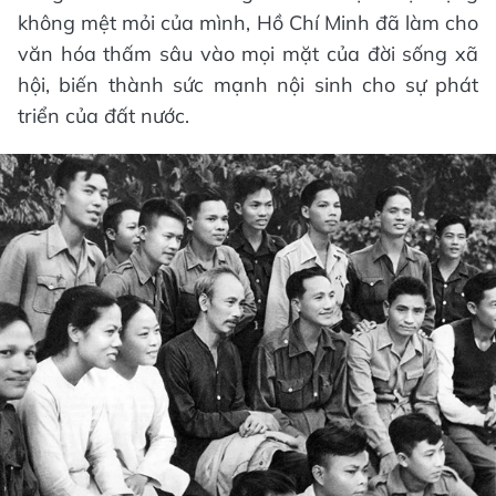
không mệt mỏi của mình, Hồ Chí Minh đã làm cho
văn hóa thấm sâu vào mọi mặt của đời sống xã
hội, biến thành sức mạnh nội sinh cho sự phát
triển của đất nước.