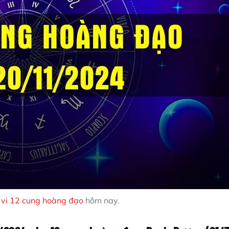
 vi 12 cung hoàng đạo
hôm nay.