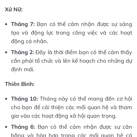
Xử Nữ:
Tháng 7:
Bạn có thể cảm nhận được sự sáng
tạo và động lực trong công việc và các hoạt
động cá nhân.
Tháng 2:
Đây là thời điểm bạn có thể cảm thấy
cần phải tổ chức và lên kế hoạch cho những dự
định mới.
Thiên Bình:
Tháng 10:
Tháng này có thể mang đến cơ hội
cho bạn để cải thiện các mối quan hệ và tham
gia vào các hoạt động xã hội quan trọng.
Tháng 6:
Bạn có thể cảm nhận được sự cân
bằng và hòa hợp trong các mối quan hệ cá