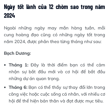
Ngày tốt lành của 12 chòm sao trong năm
2024
Ngoài những ngày may mắn hàng tuần, mỗi
cung hoàng đạo cũng có những ngày tốt trong
năm 2024, được phân theo từng tháng như sau:
Bạch Dương:
Tháng 1:
Đây là thời điểm bạn có thể cảm
nhận sự bắt đầu mới và cơ hội để bắt đầu
những dự án quan trọng.
Tháng 6:
Bạn có thể thấy sự thay đổi lớn trong
công việc hoặc cuộc sống cá nhân, với nhiều cơ
hội để thể hiện bản thân và đạt được mục tiêu.