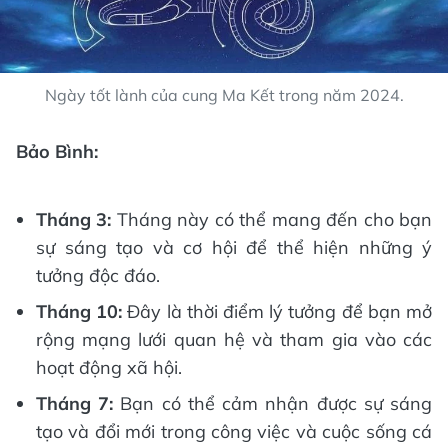
Ngày tốt lành của cung Ma Kết trong năm 2024.
Bảo Bình:
Tháng 3:
Tháng này có thể mang đến cho bạn
sự sáng tạo và cơ hội để thể hiện những ý
tưởng độc đáo.
Tháng 10:
Đây là thời điểm lý tưởng để bạn mở
rộng mạng lưới quan hệ và tham gia vào các
hoạt động xã hội.
Tháng 7:
Bạn có thể cảm nhận được sự sáng
tạo và đổi mới trong công việc và cuộc sống cá