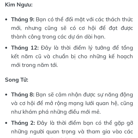
Kim Ngưu:
Tháng 9:
Bạn có thể đối mặt với các thách thức
mới, nhưng cũng sẽ có cơ hội để đạt được
thành công trong các dự án dài hạn.
Tháng 12:
Đây là thời điểm lý tưởng để tổng
kết năm cũ và chuẩn bị cho những kế hoạch
mới trong năm tới.
Song Tử:
Tháng 8:
Bạn sẽ cảm nhận được sự năng động
và cơ hội để mở rộng mạng lưới quan hệ, cũng
như khám phá những điều mới mẻ.
Tháng 2:
Đây là thời điểm bạn có thể gặp gỡ
những người quan trọng và tham gia vào các