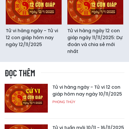
Tử vi hàng ngày - Tử vi
Tử vi hàng ngày 12 con
12 con giáp hôm nay
giáp ngày 11/11/2025: Dự
ngày 12/11/2025
đoán và chia sẻ mới
nhất
ĐỌC THÊM
Tử vi hàng ngày - Tử vi 12 con
giáp hôm nay ngày 10/11/2025
PHONG THỦY
Tử vi tuần mới 10/11 - 16/11/2025