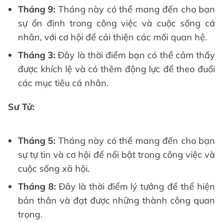
Tháng 9:
Tháng này có thể mang đến cho bạn
sự ổn định trong công việc và cuộc sống cá
nhân, với cơ hội để cải thiện các mối quan hệ.
Tháng 3:
Đây là thời điểm bạn có thể cảm thấy
được khích lệ và có thêm động lực để theo đuổi
các mục tiêu cá nhân.
Sư Tử:
Tháng 5:
Tháng này có thể mang đến cho bạn
sự tự tin và cơ hội để nổi bật trong công việc và
cuộc sống xã hội.
Tháng 8:
Đây là thời điểm lý tưởng để thể hiện
bản thân và đạt được những thành công quan
trọng.