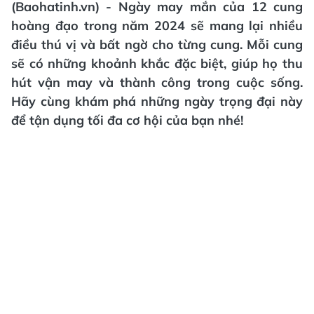
(Baohatinh.vn) - Ngày may mắn của 12 cung
hoàng đạo trong năm 2024 sẽ mang lại nhiều
điều thú vị và bất ngờ cho từng cung. Mỗi cung
sẽ có những khoảnh khắc đặc biệt, giúp họ thu
hút vận may và thành công trong cuộc sống.
Hãy cùng khám phá những ngày trọng đại này
để tận dụng tối đa cơ hội của bạn nhé!