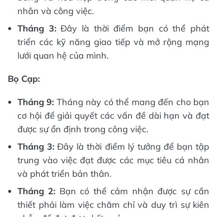
nhân và công việc.
Tháng 3:
Đây là thời điểm bạn có thể phát
triển các kỹ năng giao tiếp và mở rộng mạng
lưới quan hệ của mình.
Bọ Cạp:
Tháng 9:
Tháng này có thể mang đến cho bạn
cơ hội để giải quyết các vấn đề dài hạn và đạt
được sự ổn định trong công việc.
Tháng 3:
Đây là thời điểm lý tưởng để bạn tập
trung vào việc đạt được các mục tiêu cá nhân
và phát triển bản thân.
Tháng 2:
Bạn có thể cảm nhận được sự cần
thiết phải làm việc chăm chỉ và duy trì sự kiên