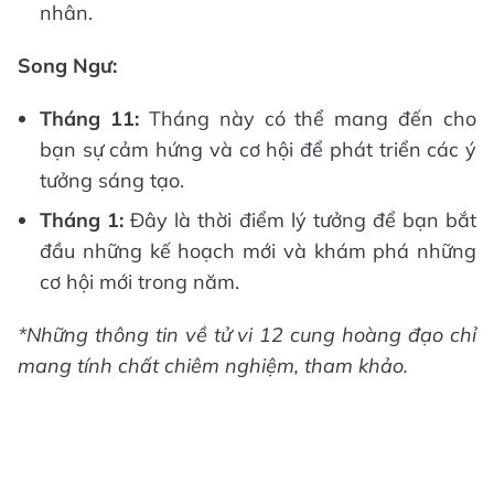
nhân.
Song Ngư:
Tháng 11:
Tháng này có thể mang đến cho
bạn sự cảm hứng và cơ hội để phát triển các ý
tưởng sáng tạo.
Tháng 1:
Đây là thời điểm lý tưởng để bạn bắt
đầu những kế hoạch mới và khám phá những
cơ hội mới trong năm.
*Những thông tin về tử vi 12 cung hoàng đạo chỉ
mang tính chất chiêm nghiệm, tham khảo.