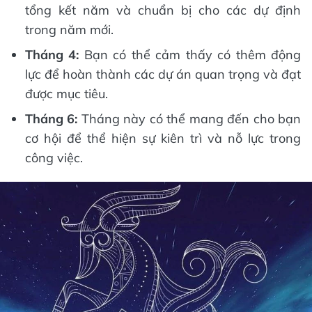
tổng kết năm và chuẩn bị cho các dự định
trong năm mới.
Tháng 4:
Bạn có thể cảm thấy có thêm động
lực để hoàn thành các dự án quan trọng và đạt
được mục tiêu.
Tháng 6:
Tháng này có thể mang đến cho bạn
cơ hội để thể hiện sự kiên trì và nỗ lực trong
công việc.