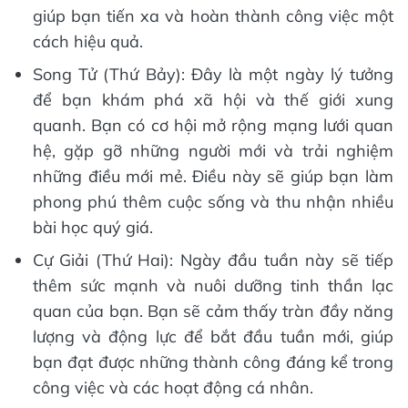
giúp bạn tiến xa và hoàn thành công việc một
cách hiệu quả.
Song Tử (Thứ Bảy): Đây là một ngày lý tưởng
để bạn khám phá xã hội và thế giới xung
quanh. Bạn có cơ hội mở rộng mạng lưới quan
hệ, gặp gỡ những người mới và trải nghiệm
những điều mới mẻ. Điều này sẽ giúp bạn làm
phong phú thêm cuộc sống và thu nhận nhiều
bài học quý giá.
Cự Giải (Thứ Hai): Ngày đầu tuần này sẽ tiếp
thêm sức mạnh và nuôi dưỡng tinh thần lạc
quan của bạn. Bạn sẽ cảm thấy tràn đầy năng
lượng và động lực để bắt đầu tuần mới, giúp
bạn đạt được những thành công đáng kể trong
công việc và các hoạt động cá nhân.