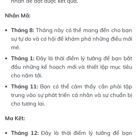
nhẫn để đạt được kết quả.
Nhân Mã:
Tháng 8:
Tháng này có thể mang đến cho bạn
sự tự do và cơ hội để khám phá những điều mới
mẻ.
Tháng 1:
Đây là thời điểm lý tưởng để bạn bắt
đầu những kế hoạch mới và thiết lập mục tiêu
cho năm tới.
Tháng 11:
Bạn có thể cảm thấy cần phải tập
trung vào sự phát triển cá nhân và sự chuẩn bị
cho tương lai.
Ma Kết:
Tháng 12:
Đây là thời điểm lý tưởng để bạn