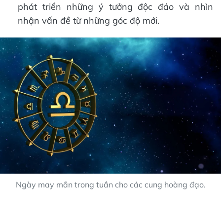
phát triển những ý tưởng độc đáo và nhìn
nhận vấn đề từ những góc độ mới.
Ngày may mắn trong tuần cho các cung hoàng đạo.