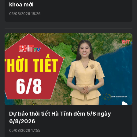
khoa mới
05/08/2026 18:26
Dự báo thời tiết Hà Tĩnh đêm 5/8 ngày
6/8/2026
05/08/2026 17:55