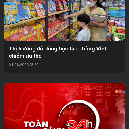
Thị trường đồ dùng học tập - hàng Việt
chiếm ưu thế
04/08/2026 18:26