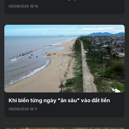
06/08/2026 18:14
Khi biển từng ngày "ăn sâu" vào đất liền
06/08/2026 18:11