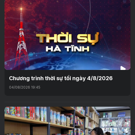
Chương trình thời sự tối ngày 4/8/2026
04/08/2026 19:45