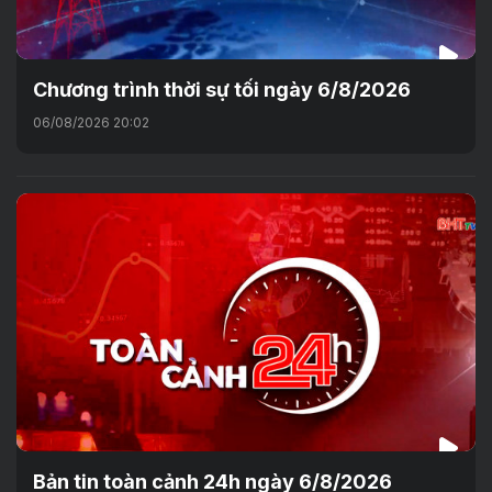
Chương trình thời sự tối ngày 6/8/2026
06/08/2026 20:02
Bản tin toàn cảnh 24h ngày 6/8/2026