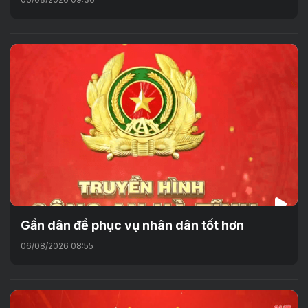
Gần dân để phục vụ nhân dân tốt hơn
06/08/2026 08:55