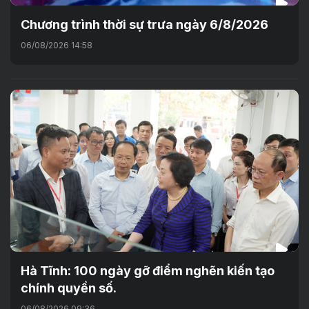
Chương trình thời sự trưa ngày 6/8/2026
06/08/2026 14:58
Hà Tĩnh: 100 ngày gỡ điểm nghẽn kiến tạo
chính quyền số.
06/08/2026 09:36