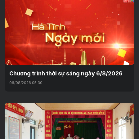
Chương trình thời sự sáng ngày 6/8/2026
06/08/2026 05:30