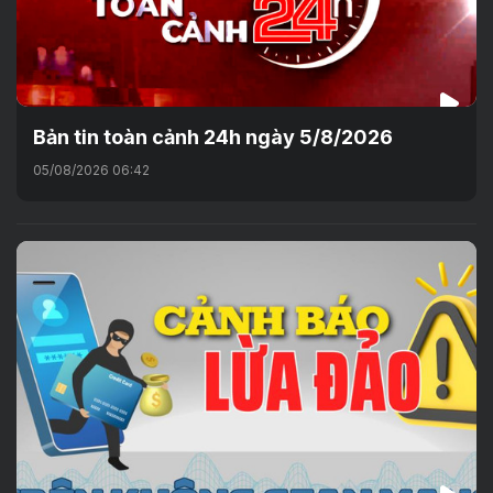
Bản tin toàn cảnh 24h ngày 5/8/2026
05/08/2026 06:42