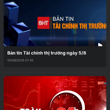
Bản tin Tài chính thị trường ngày 5/8
05/08/2026 07:45