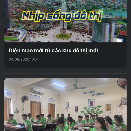
Diện mạo mới từ các khu đô thị mới
04/08/2026 10:51