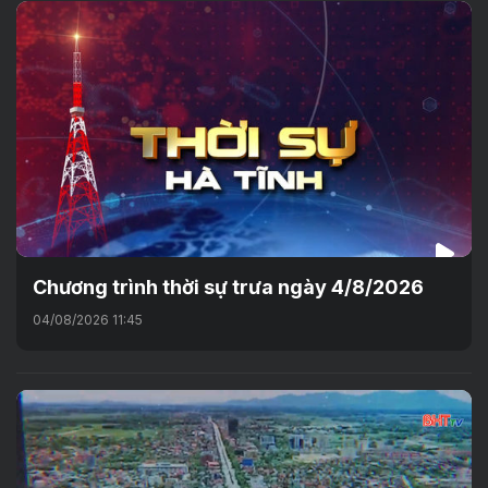
Chương trình thời sự trưa ngày 4/8/2026
04/08/2026 11:45