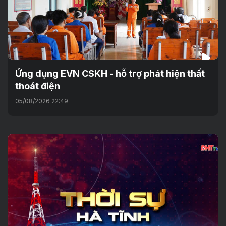
Ứng dụng EVN CSKH - hỗ trợ phát hiện thất
thoát điện
05/08/2026 22:49