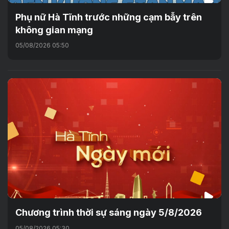
Phụ nữ Hà Tĩnh trước những cạm bẫy trên
không gian mạng
05/08/2026 05:50
Chương trình thời sự sáng ngày 5/8/2026
05/08/2026 05:30