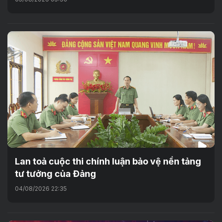
Lan toả cuộc thi chính luận bảo vệ nền tảng
tư tưởng của Đảng
04/08/2026 22:35