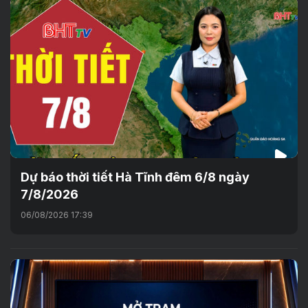
Dự báo thời tiết Hà Tĩnh đêm 6/8 ngày
7/8/2026
06/08/2026 17:39