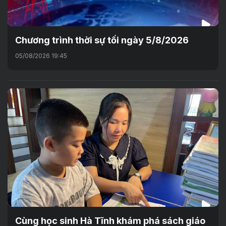
Chương trình thời sự tối ngày 5/8/2026
05/08/2026 19:45
Cùng học sinh Hà Tĩnh khám phá sách giáo