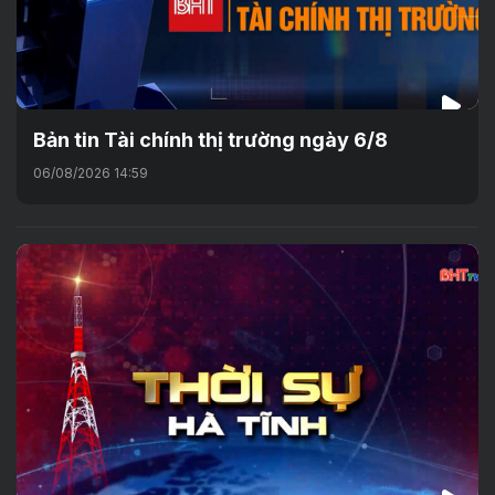
Bản tin Tài chính thị trường ngày 6/8
06/08/2026 14:59