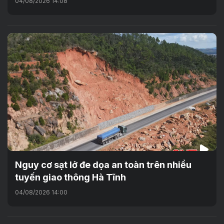
04/08/2026 14:08
Nguy cơ sạt lở đe dọa an toàn trên nhiều
tuyến giao thông Hà Tĩnh
04/08/2026 14:00