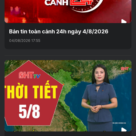
Bản tin toàn cảnh 24h ngày 4/8/2026
04/08/2026 17:55