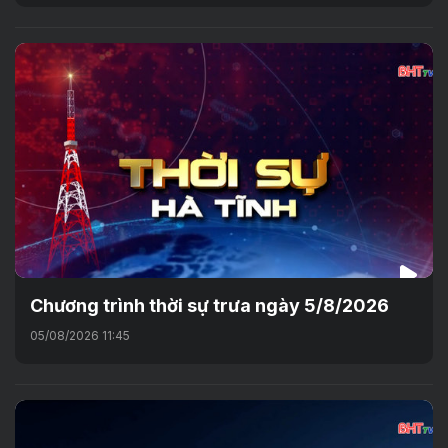
Chương trình thời sự trưa ngày 5/8/2026
05/08/2026 11:45