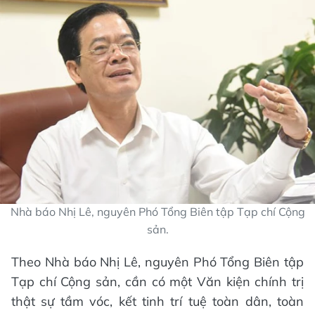
Nhà báo Nhị Lê, nguyên Phó Tổng Biên tập Tạp chí Cộng
sản.
Theo Nhà báo Nhị Lê, nguyên Phó Tổng Biên tập
Tạp chí Cộng sản, cần có một Văn kiện chính trị
thật sự tầm vóc, kết tinh trí tuệ toàn dân, toàn