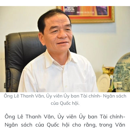
Ông Lê Thanh Vân, Ủy viên Ủy ban Tài chính- Ngân sách
của Quốc hội.
Ông Lê Thanh Vân, Ủy viên Ủy ban Tài chính-
Ngân sách của Quốc hội cho rằng, trong Văn