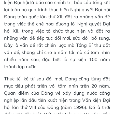
kiện Đại hội là báo cáo chính trị, báo cáo tổng kết
lại toàn bộ quá trình thực hiện Nghị quyết Đại hội
Đảng toàn quốc lần thứ XII, đặt ra những vấn đề
trong việc thể chế hóa đường lối Nghị quyết Đại
hội XII, trong việc tổ chức thực hiện và đặt ra
những vấn đề tiếp tục đổi mới, sửa đổi, bổ sung.
Đây là vấn đề rất chiến lược mà Tổng Bí thư đặt
vấn đề, không chỉ cho 5 năm tới mà có tầm nhìn
nhiều năm sau, đặc biệt là sự kiện 100 năm
thành lập nước.
Thực tế, kể từ sau đổi mới, Đảng cũng từng đặt
mục tiêu phát triển với tầm nhìn trên 20 năm.
Quan điểm của Đảng về xây dựng nước công
nghiệp lần đầu tiên xuất hiện trong Văn kiện Đại
hội lần thứ VIII của Đảng (năm 1996). Đó là thời