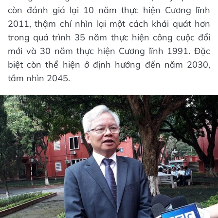
còn đánh giá lại 10 năm thực hiện Cương lĩnh
2011, thậm chí nhìn lại một cách khái quát hơn
trong quá trình 35 năm thực hiện công cuộc đổi
mới và 30 năm thực hiện Cương lĩnh 1991. Đặc
biệt còn thể hiện ở định hướng đến năm 2030,
tầm nhìn 2045.