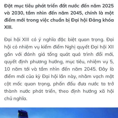
Đặt mục tiêu phát triển đất nước đến năm 2025
và 2030, tầm nhìn đến năm 2045, chính là một
điểm mới trong việc chuẩn bị Đại hội Đảng khóa
XIII.
Đại hội XIII có ý nghĩa đặc biệt quan trọng. Đại
hội có nhiệm vụ kiểm điểm Nghị quyết Đại hội XII
gắn với đánh giá tổng quát quá trình đổi mới,
quyết định phương hướng, mục tiêu, nhiệm vụ 5,
10 năm tới và tầm nhìn đến năm 2045. Đây là
điểm mới của kỳ Đại hội lần này, nhằm vạch một
cột mốc quan trọng, phấn đấu đưa nước ta trở
thành nước phát triển, theo định hướng xã hội
chủ nghĩa.