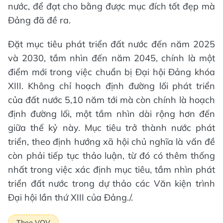
nước, để đạt cho bằng được mục đích tốt đẹp mà
Đảng đã đề ra.
Đặt mục tiêu phát triển đất nước đến năm 2025
và 2030, tầm nhìn đến năm 2045, chính là một
điểm mới trong việc chuẩn bị Đại hội Đảng khóa
XIII. Không chỉ hoạch định đường lối phát triển
của đất nước 5,10 năm tới mà còn chính là hoạch
định đường lối, một tầm nhìn dài rộng hơn đến
giữa thế kỷ này. Mục tiêu trở thành nước phát
triển, theo định hướng xã hội chủ nghĩa là vấn đề
còn phải tiếp tục thảo luận, từ đó có thêm thống
nhất trong việc xác định mục tiêu, tầm nhìn phát
triển đất nước trong dự thảo các Văn kiện trình
Đại hội lần thứ XIII của Đảng./.
Theo VOV