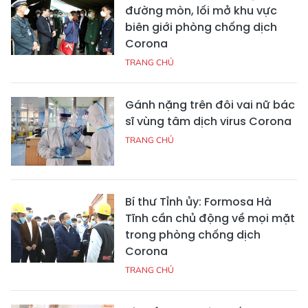
đường mòn, lối mở khu vực
biên giới phòng chống dịch
Corona
TRANG CHỦ
Gánh nặng trên đôi vai nữ bác
sĩ vùng tâm dịch virus Corona
TRANG CHỦ
Bí thư Tỉnh ủy: Formosa Hà
Tĩnh cần chủ động về mọi mặt
trong phòng chống dịch
Corona
TRANG CHỦ