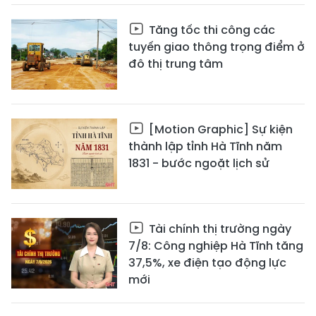
Tăng tốc thi công các
tuyến giao thông trọng điểm ở
đô thị trung tâm
[Motion Graphic] Sự kiện
thành lập tỉnh Hà Tĩnh năm
1831 - bước ngoặt lịch sử
Tài chính thị trường ngày
7/8: Công nghiệp Hà Tĩnh tăng
37,5%, xe điện tạo động lực
mới