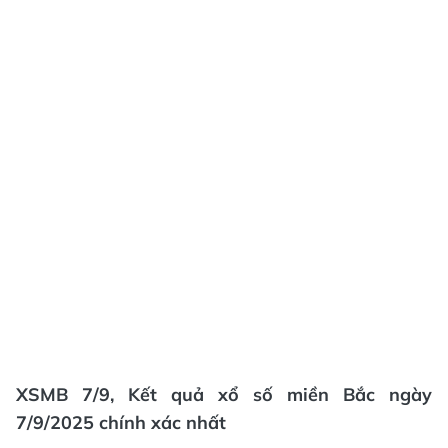
XSMB 7/9, Kết quả xổ số miền Bắc ngày
7/9/2025 chính xác nhất