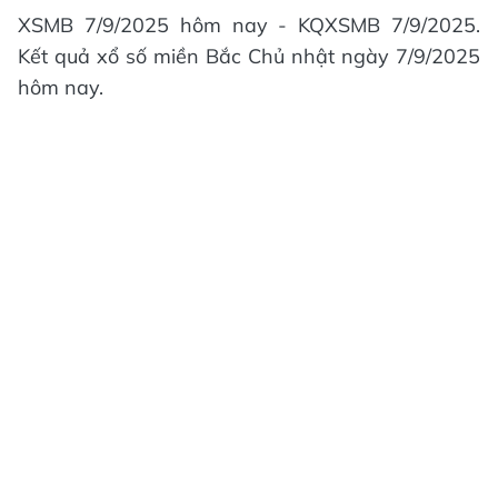
XSMB 7/9/2025 hôm nay - KQXSMB 7/9/2025.
Kết quả xổ số miền Bắc Chủ nhật ngày 7/9/2025
hôm nay.