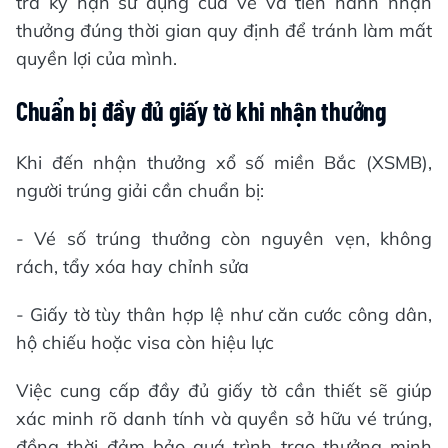
tra kỹ hạn sử dụng của vé và tiến hành nhận
thưởng đúng thời gian quy định để tránh làm mất
quyền lợi của mình.
Chuẩn bị đầy đủ giấy tờ khi nhận thưởng
Khi đến nhận thưởng xổ số miền Bắc (XSMB),
người trúng giải cần chuẩn bị:
- Vé số trúng thưởng còn nguyên vẹn, không
rách, tẩy xóa hay chỉnh sửa
- Giấy tờ tùy thân hợp lệ như căn cước công dân,
hộ chiếu hoặc visa còn hiệu lực
Việc cung cấp đầy đủ giấy tờ cần thiết sẽ giúp
xác minh rõ danh tính và quyền sở hữu vé trúng,
đồng thời đảm bảo quá trình trao thưởng minh