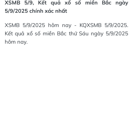
XSMB 5/9, Kết quả xổ số miền Bắc ngày
5/9/2025 chính xác nhất
XSMB 5/9/2025 hôm nay - KQXSMB 5/9/2025.
Kết quả xổ số miền Bắc thứ Sáu ngày 5/9/2025
hôm nay.