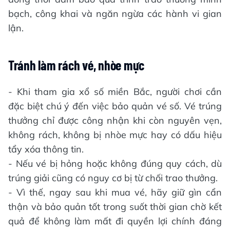
bạch, công khai và ngăn ngừa các hành vi gian
lận.
Tránh làm rách vé, nhòe mực
- Khi tham gia xổ số miền Bắc, người chơi cần
đặc biệt chú ý đến việc bảo quản vé số. Vé trúng
thưởng chỉ được công nhận khi còn nguyên vẹn,
không rách, không bị nhòe mực hay có dấu hiệu
tẩy xóa thông tin.
- Nếu vé bị hỏng hoặc không đúng quy cách, dù
trúng giải cũng có nguy cơ bị từ chối trao thưởng.
- Vì thế, ngay sau khi mua vé, hãy giữ gìn cẩn
thận và bảo quản tốt trong suốt thời gian chờ kết
quả để không làm mất đi quyền lợi chính đáng