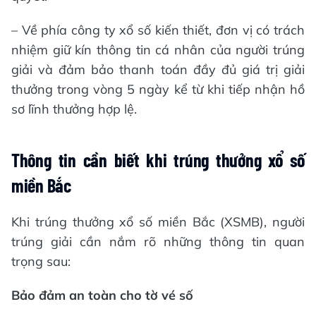
– Về phía công ty xổ số kiến thiết, đơn vị có trách
nhiệm giữ kín thông tin cá nhân của người trúng
giải và đảm bảo thanh toán đầy đủ giá trị giải
thưởng trong vòng 5 ngày kể từ khi tiếp nhận hồ
sơ lĩnh thưởng hợp lệ.
Thông tin cần biết khi trúng thưởng xổ số
miền Bắc
Khi trúng thưởng xổ số miền Bắc (XSMB), người
trúng giải cần nắm rõ những thông tin quan
trọng sau:
Bảo đảm an toàn cho tờ vé số