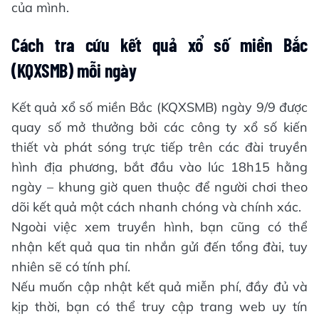
của mình.
Cách tra cứu kết quả xổ số miền Bắc
(KQXSMB) mỗi ngày
Kết quả xổ số miền Bắc (KQXSMB) ngày 9/9 được
quay số mở thưởng bởi các công ty xổ số kiến
thiết và phát sóng trực tiếp trên các đài truyền
hình địa phương, bắt đầu vào lúc 18h15 hằng
ngày – khung giờ quen thuộc để người chơi theo
dõi kết quả một cách nhanh chóng và chính xác.
Ngoài việc xem truyền hình, bạn cũng có thể
nhận kết quả qua tin nhắn gửi đến tổng đài, tuy
nhiên sẽ có tính phí.
Nếu muốn cập nhật kết quả miễn phí, đầy đủ và
kịp thời, bạn có thể truy cập trang web uy tín