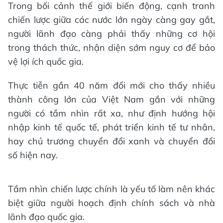
Trong bối cảnh thế giới biến động, cạnh tranh
chiến lược giữa các nước lớn ngày càng gay gắt,
người lãnh đạo càng phải thấy những cơ hội
trong thách thức, nhận diện sớm nguy cơ để bảo
vệ lợi ích quốc gia.
Thực tiễn gần 40 năm đổi mới cho thấy nhiều
thành công lớn của Việt Nam gắn với những
người có tầm nhìn rất xa, như định hướng hội
nhập kinh tế quốc tế, phát triển kinh tế tư nhân,
hay chủ trương chuyển đổi xanh và chuyển đổi
số hiện nay.
Tầm nhìn chiến lược chính là yếu tố làm nên khác
biệt giữa người hoạch định chính sách và nhà
lãnh đạo quốc gia.