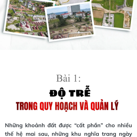
Những khoảnh đất được “cất phần” cho nhiều
thế hệ mai sau, những khu nghĩa trang ngày