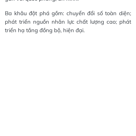
Ba khâu đột phá gồm: chuyển đổi số toàn diện;
phát triển nguồn nhân lực chất lượng cao; phát
triển hạ tầng đồng bộ, hiện đại.