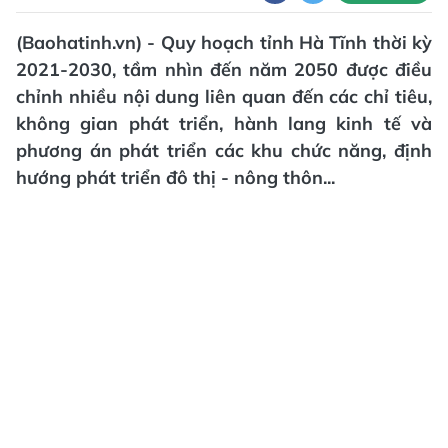
(Baohatinh.vn) - Quy hoạch tỉnh Hà Tĩnh thời kỳ
2021-2030, tầm nhìn đến năm 2050 được điều
chỉnh nhiều nội dung liên quan đến các chỉ tiêu,
không gian phát triển, hành lang kinh tế và
phương án phát triển các khu chức năng, định
hướng phát triển đô thị - nông thôn...