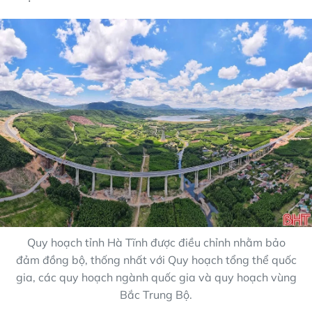
Quy hoạch tỉnh Hà Tĩnh được điều chỉnh nhằm bảo
đảm đồng bộ, thống nhất với Quy hoạch tổng thể quốc
gia, các quy hoạch ngành quốc gia và quy hoạch vùng
Bắc Trung Bộ.