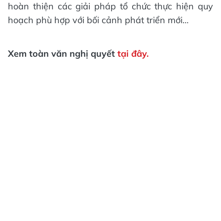
hoàn thiện các giải pháp tổ chức thực hiện quy
hoạch phù hợp với bối cảnh phát triển mới…
Xem toàn văn nghị quyết
tại đây.