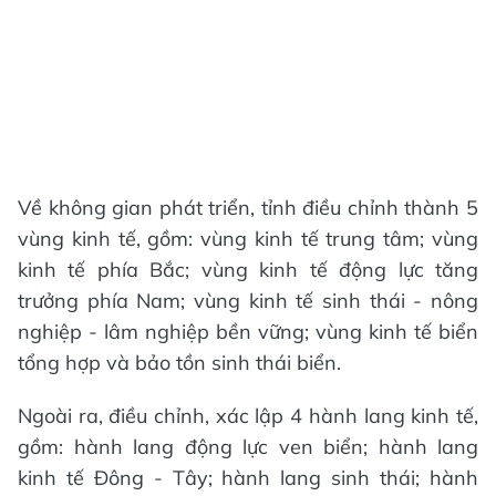
Về không gian phát triển, tỉnh điều chỉnh thành 5
vùng kinh tế, gồm: vùng kinh tế trung tâm; vùng
kinh tế phía Bắc; vùng kinh tế động lực tăng
trưởng phía Nam; vùng kinh tế sinh thái - nông
nghiệp - lâm nghiệp bền vững; vùng kinh tế biển
tổng hợp và bảo tồn sinh thái biển.
Ngoài ra, điều chỉnh, xác lập 4 hành lang kinh tế,
gồm: hành lang động lực ven biển; hành lang
kinh tế Đông - Tây; hành lang sinh thái; hành