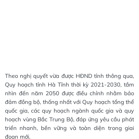
Theo nghị quyết vừa được HĐND tỉnh thông qua,
Quy hoạch tỉnh Hà Tĩnh thời kỳ 2021-2030, tầm
nhìn đến năm 2050 được điều chỉnh nhằm bảo
đảm đồng bộ, thống nhất với Quy hoạch tổng thể
quốc gia, các quy hoạch ngành quốc gia và quy
hoạch vùng Bắc Trung Bộ, đáp ứng yêu cầu phát
triển nhanh, bền vững và toàn diện trong giai
đoạn mới.