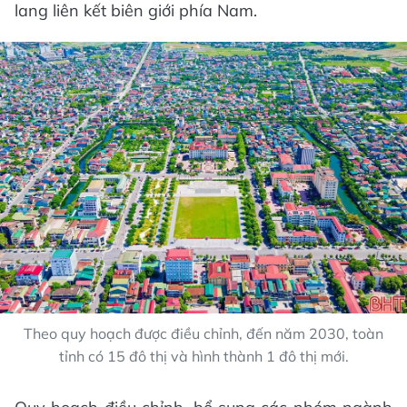
lang liên kết biên giới phía Nam.
Theo quy hoạch được điều chỉnh, đến năm 2030, toàn
tỉnh có 15 đô thị và hình thành 1 đô thị mới.