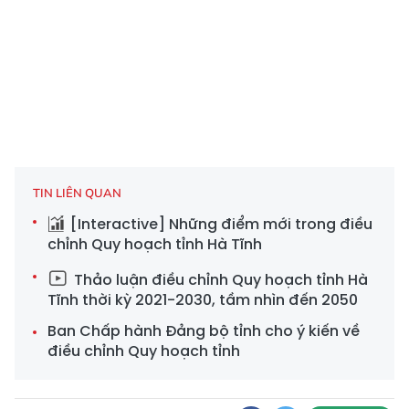
TIN LIÊN QUAN
[Interactive] Những điểm mới trong điều
chỉnh Quy hoạch tỉnh Hà Tĩnh
Thảo luận điều chỉnh Quy hoạch tỉnh Hà
Tĩnh thời kỳ 2021-2030, tầm nhìn đến 2050
Ban Chấp hành Đảng bộ tỉnh cho ý kiến về
điều chỉnh Quy hoạch tỉnh