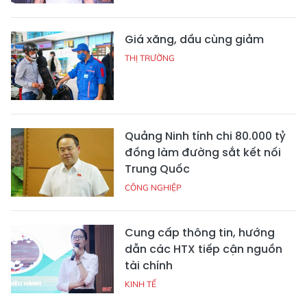
Giá xăng, dầu cùng giảm
THỊ TRƯỜNG
Quảng Ninh tính chi 80.000 tỷ
đồng làm đường sắt kết nối
Trung Quốc
CÔNG NGHIỆP
Cung cấp thông tin, hướng
dẫn các HTX tiếp cận nguồn
tài chính
KINH TẾ