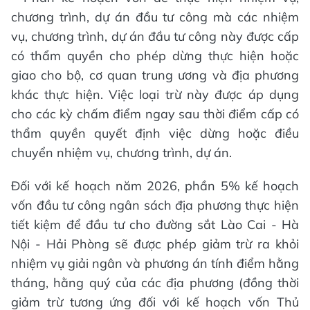
chương trình, dự án đầu tư công mà các nhiệm
vụ, chương trình, dự án đầu tư công này được cấp
có thẩm quyền cho phép dừng thực hiện hoặc
giao cho bộ, cơ quan trung ương và địa phương
khác thực hiện. Việc loại trừ này được áp dụng
cho các kỳ chấm điểm ngay sau thời điểm cấp có
thẩm quyền quyết định việc dừng hoặc điều
chuyển nhiệm vụ, chương trình, dự án.
Đối với kế hoạch năm 2026, phần 5% kế hoạch
vốn đầu tư công ngân sách địa phương thực hiện
tiết kiệm để đầu tư cho đường sắt Lào Cai - Hà
Nội - Hải Phòng sẽ được phép giảm trừ ra khỏi
nhiệm vụ giải ngân và phương án tính điểm hằng
tháng, hằng quý của các địa phương (đồng thời
giảm trừ tương ứng đối với kế hoạch vốn Thủ