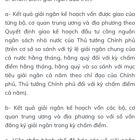
a- Kết quả giải ngân kế hoạch vốn được giao của
từng bộ, cơ quan trung ương và địa phương theo
Quyết định giao kế hoạch đầu tư công nguồn
ngân sách nhà nước của Thủ tướng Chính phủ
(trên cơ sở so sánh với tỷ lệ giải ngân chung của
cả nước hằng tháng, hằng quý đối với kỳ chấm
điểm hằng tháng, hằng quý và so sánh với mục
tiêu giải ngân cả năm theo chỉ đạo của Chính
phủ, Thủ tướng Chính phủ đối với kỳ chấm điểm
cả năm).
b- Kết quả giải ngân kế hoạch vốn các bộ, cơ
quan trung ương và địa phương so với số vốn
đăng ký giải ngân trong kỳ chấm điểm.