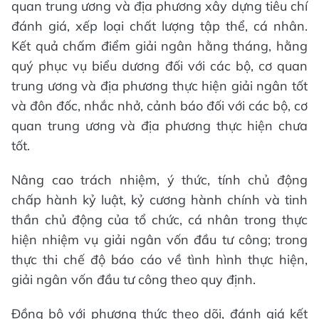
quan trung ương và địa phương xây dựng tiêu chí
đánh giá, xếp loại chất lượng tập thể, cá nhân.
Kết quả chấm điểm giải ngân hằng tháng, hằng
quý phục vụ biểu dương đối với các bộ, cơ quan
trung ương và địa phương thực hiện giải ngân tốt
và đôn đốc, nhắc nhở, cảnh báo đối với các bộ, cơ
quan trung ương và địa phương thực hiện chưa
tốt.
Nâng cao trách nhiệm, ý thức, tính chủ động
chấp hành kỷ luật, kỷ cương hành chính và tinh
thần chủ động của tổ chức, cá nhân trong thực
hiện nhiệm vụ giải ngân vốn đầu tư công; trong
thực thi chế độ báo cáo về tình hình thực hiện,
giải ngân vốn đầu tư công theo quy định.
Đồng bộ với phương thức theo dõi, đánh giá kết