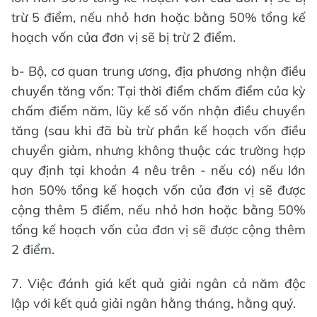
trừ 5 điểm, nếu nhỏ hơn hoặc bằng 50% tổng kế
hoạch vốn của đơn vị sẽ bị trừ 2 điểm.
b- Bộ, cơ quan trung ương, địa phương nhận điều
chuyển tăng vốn: Tại thời điểm chấm điểm của kỳ
chấm điểm năm, lũy kế số vốn nhận điều chuyển
tăng (sau khi đã bù trừ phần kế hoạch vốn điều
chuyển giảm, nhưng không thuộc các trường hợp
quy định tại khoản 4 nêu trên - nếu có) nếu lớn
hơn 50% tổng kế hoạch vốn của đơn vị sẽ được
cộng thêm 5 điểm, nếu nhỏ hơn hoặc bằng 50%
tổng kế hoạch vốn của đơn vị sẽ được cộng thêm
2 điểm.
7. Việc đánh giá kết quả giải ngân cả năm độc
lập với kết quả giải ngân hằng tháng, hằng quý.