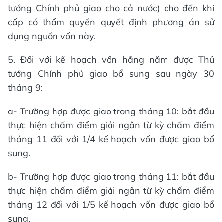
tướng Chính phủ giao cho cả nước) cho đến khi
cấp có thẩm quyền quyết định phương án sử
dụng nguồn vốn này.
5. Đối với kế hoạch vốn hằng năm được Thủ
tướng Chính phủ giao bổ sung sau ngày 30
tháng 9:
a- Trường hợp được giao trong tháng 10: bắt đầu
thực hiện chấm điểm giải ngân từ kỳ chấm điểm
tháng 11 đối với 1/4 kế hoạch vốn được giao bổ
sung.
b- Trường hợp được giao trong tháng 11: bắt đầu
thực hiện chấm điểm giải ngân từ kỳ chấm điểm
tháng 12 đối với 1/5 kế hoạch vốn được giao bổ
sung.