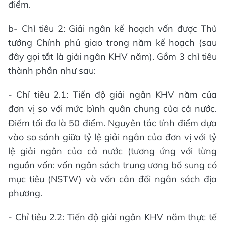
điểm.
b- Chỉ tiêu 2: Giải ngân kế hoạch vốn được Thủ
tướng Chính phủ giao trong năm kế hoạch (sau
đây gọi tắt là giải ngân KHV năm). Gồm 3 chỉ tiêu
thành phần như sau:
- Chỉ tiêu 2.1: Tiến độ giải ngân KHV năm của
đơn vị so với mức bình quân chung của cả nước.
Điểm tối đa là 50 điểm. Nguyên tắc tính điểm dựa
vào so sánh giữa tỷ lệ giải ngân của đơn vị với tỷ
lệ giải ngân của cả nước (tương ứng với từng
nguồn vốn: vốn ngân sách trung ương bổ sung có
mục tiêu (NSTW) và vốn cân đối ngân sách địa
phương.
- Chỉ tiêu 2.2: Tiến độ giải ngân KHV năm thực tế