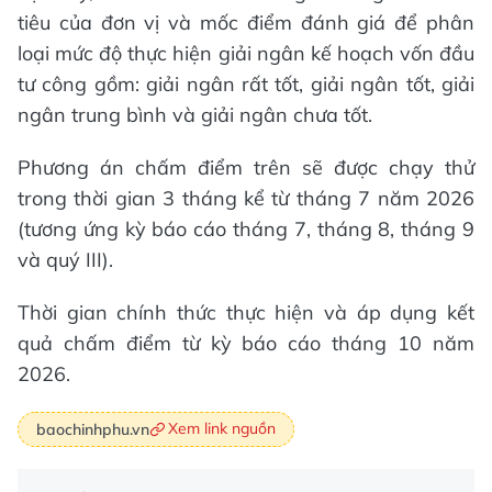
tiêu của đơn vị và mốc điểm đánh giá để phân
loại mức độ thực hiện giải ngân kế hoạch vốn đầu
tư công gồm: giải ngân rất tốt, giải ngân tốt, giải
ngân trung bình và giải ngân chưa tốt.
Phương án chấm điểm trên sẽ được chạy thử
trong thời gian 3 tháng kể từ tháng 7 năm 2026
(tương ứng kỳ báo cáo tháng 7, tháng 8, tháng 9
và quý III).
Thời gian chính thức thực hiện và áp dụng kết
quả chấm điểm từ kỳ báo cáo tháng 10 năm
2026.
Xem link nguồn
baochinhphu.vn