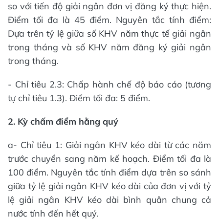
so với tiến độ giải ngân đơn vị đăng ký thực hiện.
Điểm tối đa là 45 điểm. Nguyên tắc tính điểm:
Dựa trên tỷ lệ giữa số KHV năm thực tế giải ngân
trong tháng và số KHV năm đăng ký giải ngân
trong tháng.
- Chỉ tiêu 2.3: Chấp hành chế độ báo cáo (tương
tự chỉ tiêu 1.3). Điểm tối đa: 5 điểm.
2. Kỳ chấm điểm hằng quý
a- Chỉ tiêu 1: Giải ngân KHV kéo dài từ các năm
trước chuyển sang năm kế hoạch. Điểm tối đa là
100 điểm. Nguyên tắc tính điểm dựa trên so sánh
giữa tỷ lệ giải ngân KHV kéo dài của đơn vị với tỷ
lệ giải ngân KHV kéo dài bình quân chung cả
nước tính đến hết quý.