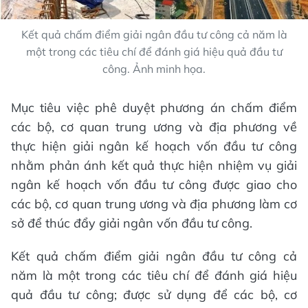
Kết quả chấm điểm giải ngân đầu tư công cả năm là
một trong các tiêu chí để đánh giá hiệu quả đầu tư
công. Ảnh minh họa.
Mục tiêu việc phê duyệt phương án chấm điểm
các bộ, cơ quan trung ương và địa phương về
thực hiện giải ngân kế hoạch vốn đầu tư công
nhằm phản ánh kết quả thực hiện nhiệm vụ giải
ngân kế hoạch vốn đầu tư công được giao cho
các bộ, cơ quan trung ương và địa phương làm cơ
sở để thúc đẩy giải ngân vốn đầu tư công.
Kết quả chấm điểm giải ngân đầu tư công cả
năm là một trong các tiêu chí để đánh giá hiệu
quả đầu tư công; được sử dụng để các bộ, cơ