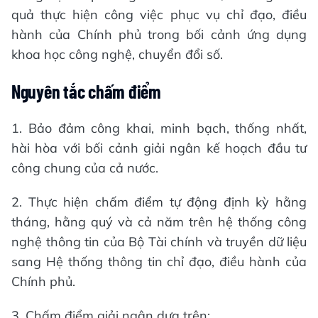
quả thực hiện công việc phục vụ chỉ đạo, điều
hành của Chính phủ trong bối cảnh ứng dụng
khoa học công nghệ, chuyển đổi số.
Nguyên tắc chấm điểm
1. Bảo đảm công khai, minh bạch, thống nhất,
hài hòa với bối cảnh giải ngân kế hoạch đầu tư
công chung của cả nước.
2. Thực hiện chấm điểm tự động định kỳ hằng
tháng, hằng quý và cả năm trên hệ thống công
nghệ thông tin của Bộ Tài chính và truyền dữ liệu
sang Hệ thống thông tin chỉ đạo, điều hành của
Chính phủ.
3. Chấm điểm giải ngân dựa trên: