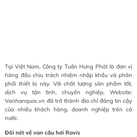
Tại Việt Nam, Công ty Tuấn Hưng Phát là đơn vị
hàng đầu chịu trách nhiệm nhập khẩu và phân
phối thiết bị này. Với chất lượng sản phẩm tốt,
dịch vụ tận tình, chuyên nghiệp, Website:
Vanhanquoc.vn đã trở thành địa chỉ đáng tin cậy
của nhiều khách hàng, doanh nghiệp trên cả
nước.
Đôi nét về van cầu hơi Ravis