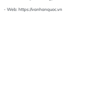
- Web: https://vanhanquoc.vn