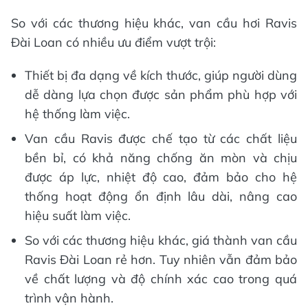
So với các thương hiệu khác, van cầu hơi Ravis
Đài Loan có nhiều ưu điểm vượt trội:
Thiết bị đa dạng về kích thước, giúp người dùng
dễ dàng lựa chọn được sản phẩm phù hợp với
hệ thống làm việc.
Van cầu Ravis được chế tạo từ các chất liệu
bền bỉ, có khả năng chống ăn mòn và chịu
được áp lực, nhiệt độ cao, đảm bảo cho hệ
thống hoạt động ổn định lâu dài, nâng cao
hiệu suất làm việc.
So với các thương hiệu khác, giá thành van cầu
Ravis Đài Loan rẻ hơn. Tuy nhiên vẫn đảm bảo
về chất lượng và độ chính xác cao trong quá
trình vận hành.