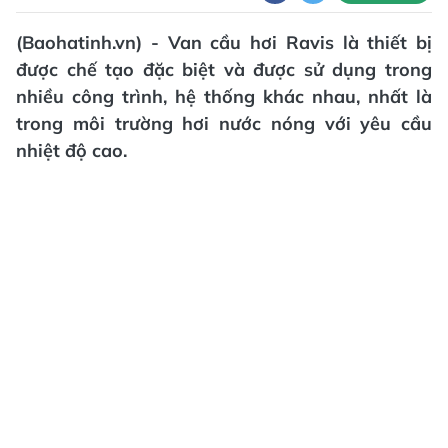
(Baohatinh.vn) - Van cầu hơi Ravis là thiết bị
được chế tạo đặc biệt và được sử dụng trong
nhiều công trình, hệ thống khác nhau, nhất là
trong môi trường hơi nước nóng với yêu cầu
nhiệt độ cao.