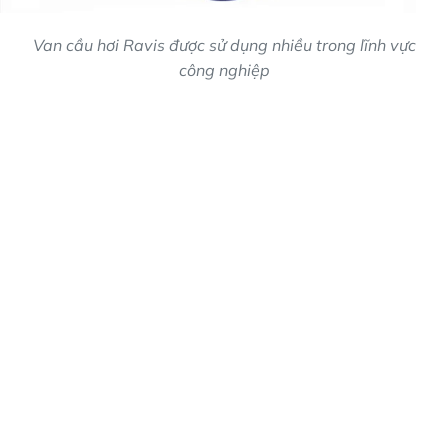
Van cầu hơi Ravis được sử dụng nhiều trong lĩnh vực
công nghiệp