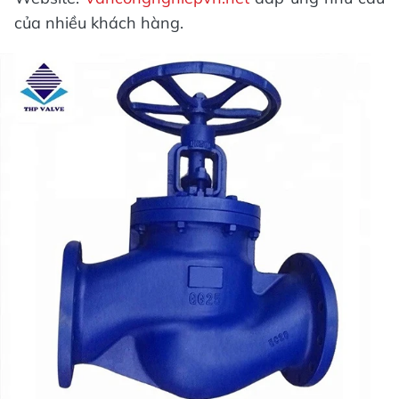
của nhiều khách hàng.