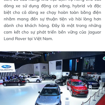
dòng xe sử dụng động cơ xăng, hybrid và đặc
biệt cho cả dòng xe chạy hoàn toàn bằng điện
nhằm mang đến sự thuận tiện và hài lòng hơn
dành cho khách hàng. Đây là một trong những
cam kết cho sự phát triển bền vững của Jaguar
Land Rover tại Việt Nam.