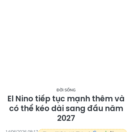
ĐỜI SỐNG
El Nino tiếp tục mạnh thêm và
có thể kéo dài sang đầu năm
2027
14/06/2026 08:17