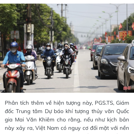
Phân tích thêm về hiện tượng này, PGS.TS, Giám
đốc Trung tâm Dự báo khí tượng thủy văn Quốc
gia Mai Văn Khiêm cho rằng, nếu như kịch bản
này xảy ra, Việt Nam có nguy cơ đối mặt với nền