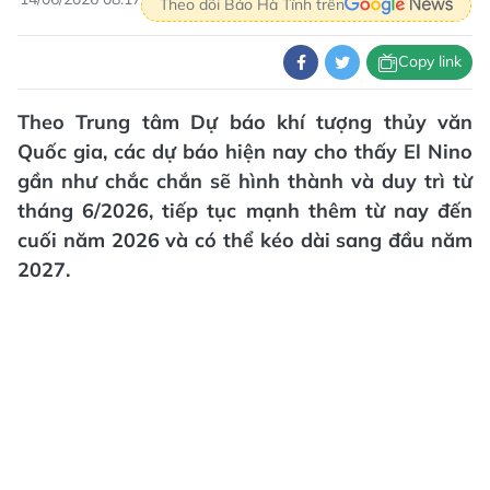
Theo dõi Báo Hà Tĩnh trên
Copy link
Theo Trung tâm Dự báo khí tượng thủy văn
Quốc gia, các dự báo hiện nay cho thấy El Nino
gần như chắc chắn sẽ hình thành và duy trì từ
tháng 6/2026, tiếp tục mạnh thêm từ nay đến
cuối năm 2026 và có thể kéo dài sang đầu năm
2027.