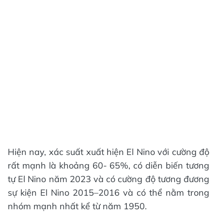
Hiện nay, xác suất xuất hiện El Nino với cường độ
rất mạnh là khoảng 60- 65%, có diễn biến tương
tự El Nino năm 2023 và có cường độ tương đương
sự kiện El Nino 2015–2016 và có thể nằm trong
nhóm mạnh nhất kể từ năm 1950.