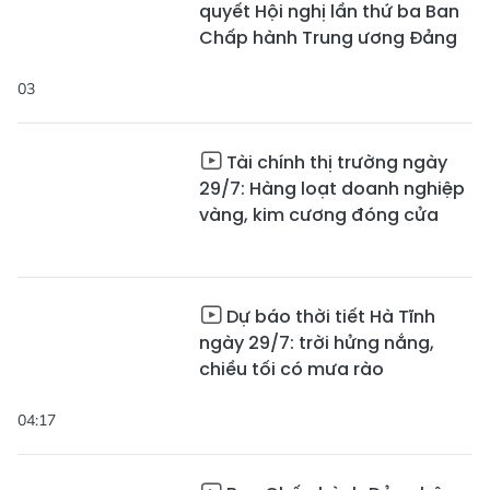
quyết Hội nghị lần thứ ba Ban
Chấp hành Trung ương Đảng
03
Tài chính thị trường ngày
29/7: Hàng loạt doanh nghiệp
vàng, kim cương đóng cửa
Dự báo thời tiết Hà Tĩnh
ngày 29/7: trời hửng nắng,
chiều tối có mưa rào
04:17