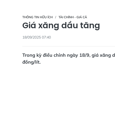
THÔNG TIN HỮU ÍCH
TÀI CHÍNH - GIÁ CẢ
Giá xăng dầu tăng
18/09/2025 07:40
Trong kỳ điều chỉnh ngày 18/9, giá xăng 
đồng/lít.