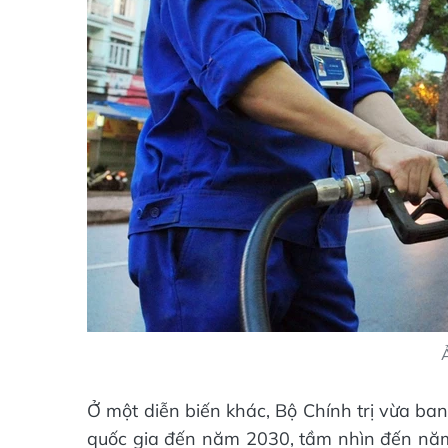
Ở một diễn biến khác, Bộ Chính trị vừa b
quốc gia đến năm 2030, tầm nhìn đến năm 