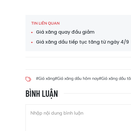
TIN LIÊN QUAN
Giá xăng quay đầu giảm
Giá xăng dầu tiếp tục tăng từ ngày 4/9
#Giá xăng
#Giá xăng dầu hôm nay
#Giá xăng dầu t
BÌNH LUẬN