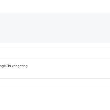
ăng
#Giá xăng tăng