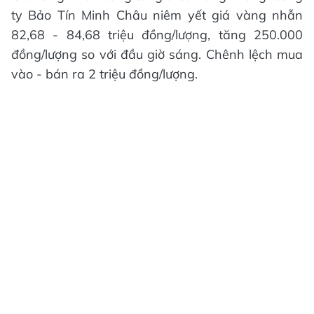
ty Bảo Tín Minh Châu niêm yết giá vàng nhẫn
82,68 - 84,68 triệu đồng/lượng, tăng 250.000
đồng/lượng so với đầu giờ sáng. Chênh lệch mua
vào - bán ra 2 triệu đồng/lượng.