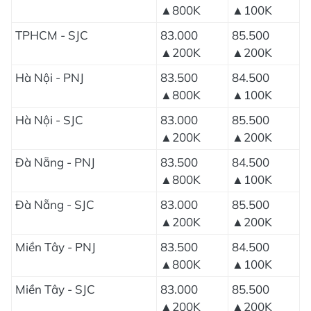
▲800K
▲100K
TPHCM - SJC
83.000
85.500
▲200K
▲200K
Hà Nội - PNJ
83.500
84.500
▲800K
▲100K
Hà Nội - SJC
83.000
85.500
▲200K
▲200K
Đà Nẵng - PNJ
83.500
84.500
▲800K
▲100K
Đà Nẵng - SJC
83.000
85.500
▲200K
▲200K
Miền Tây - PNJ
83.500
84.500
▲800K
▲100K
Miền Tây - SJC
83.000
85.500
▲200K
▲200K