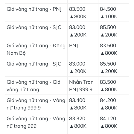
Giá vàng nữ trang - PNJ
83.500
84.500
▲800K
▲100K
Giá vàng nữ trang - SJC
83.000
85.500
▲200K
▲200K
Giá vàng nữ trang - Đông
PNJ
83.500
Nam Bộ
▲800K
Giá vàng nữ trang - SJC
83.000
85.500
▲200K
▲200K
Giá vàng nữ trang - Giá
Nhẫn Trơn
83.500
vàng nữ trang
PNJ 999.9
▲800K
Giá vàng nữ trang - Vàng
83.400
84.200
nữ trang 999.9
▲800K
▲800K
Giá vàng nữ trang - Vàng
83.320
84.120
nữ trang 999
▲800K
▲800K