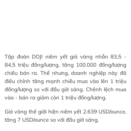
Tập đoàn DOJI niêm yết giá vàng nhẫn 83,5 -
84,5 triệu đồng/lượng, tăng 100.000 đồng/lượng
chiều bán ra. Thế nhưng, doanh nghiệp này đã
điều chỉnh tăng mạnh chiều mua vào lên 1 triệu
đồng/lượng so với đầu giờ sáng. Chênh lệch mua
vào - bán ra giảm còn 1 triệu đồng/lượng.
Giá vàng thế giới hiện niêm yết 2.639 USD/ounce,
tăng 7 USD/ounce so với đầu giờ sáng.