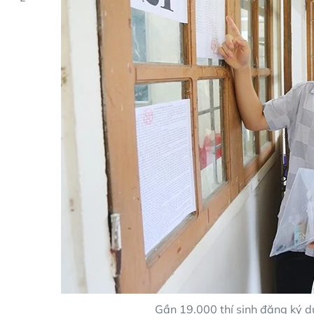
Gần 19.000 thí sinh đăng ký 