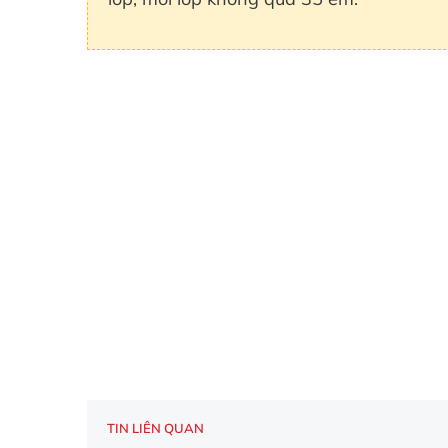
TIN LIÊN QUAN