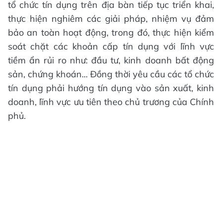
tổ chức tín dụng trên địa bàn tiếp tục triển khai,
thực hiện nghiêm các giải pháp, nhiệm vụ đảm
bảo an toàn hoạt động, trong đó, thực hiện kiểm
soát chặt các khoản cấp tín dụng với lĩnh vực
tiềm ẩn rủi ro như: đầu tư, kinh doanh bất động
sản, chứng khoán... Đồng thời yêu cầu các tổ chức
tín dụng phải hướng tín dụng vào sản xuất, kinh
doanh, lĩnh vực ưu tiên theo chủ trương của Chính
phủ.