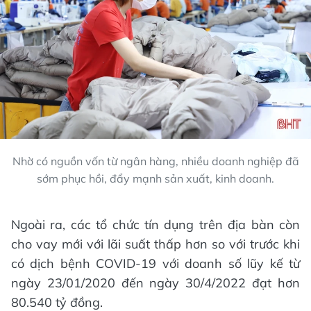
Nhờ có nguồn vốn từ ngân hàng, nhiều doanh nghiệp đã
sớm phục hồi, đẩy mạnh sản xuất, kinh doanh.
Ngoài ra, các tổ chức tín dụng trên địa bàn còn
cho vay mới với lãi suất thấp hơn so với trước khi
có dịch bệnh COVID-19 với doanh số lũy kế từ
ngày 23/01/2020 đến ngày 30/4/2022 đạt hơn
80.540 tỷ đồng.