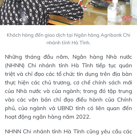
Khách hàng đến giao dịch tại Ngân hàng Agribank Chi
nhánh tỉnh Hà Tĩnh.
Những tháng đầu năm, Ngân hàng Nhà nước
(NHNN) Chi nhánh tỉnh Hà Tĩnh tiếp tục quán
triệt và chỉ đạo các tổ chức tín dụng trên địa bàn
thực hiện các chủ trương, cơ chế chính sách mới
của Nhà nước và của ngành; trong đó tập trung
vào các văn bản chỉ đạo điều hành của Chính
phủ, của ngành và UBND tỉnh có liên quan đến
hoạt động ngân hàng năm 2022.
NHNN Chi nhánh tỉnh Hà Tĩnh cũng yêu cầu các