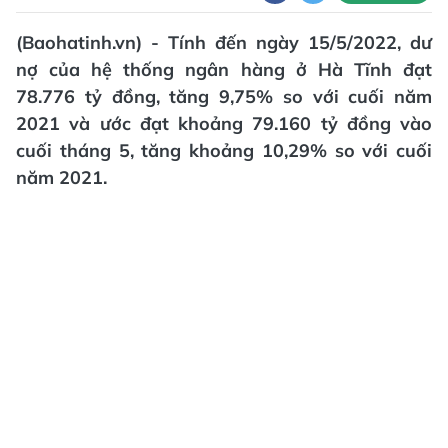
(Baohatinh.vn) - Tính đến ngày 15/5/2022, dư
nợ của hệ thống ngân hàng ở Hà Tĩnh đạt
78.776 tỷ đồng, tăng 9,75% so với cuối năm
2021 và ước đạt khoảng 79.160 tỷ đồng vào
cuối tháng 5, tăng khoảng 10,29% so với cuối
năm 2021.