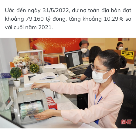
Ước đến ngày 31/5/2022, dư nợ toàn địa bàn đạt
khoảng 79.160 tỷ đồng, tăng khoảng 10,29% so
với cuối năm 2021.