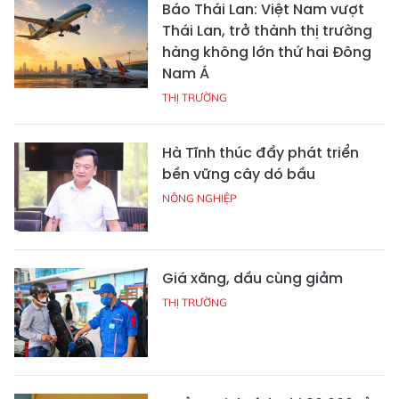
Báo Thái Lan: Việt Nam vượt
Thái Lan, trở thành thị trường
hàng không lớn thứ hai Đông
Nam Á
THỊ TRƯỜNG
Hà Tĩnh thúc đẩy phát triển
bền vững cây dó bầu
NÔNG NGHIỆP
Giá xăng, dầu cùng giảm
THỊ TRƯỜNG