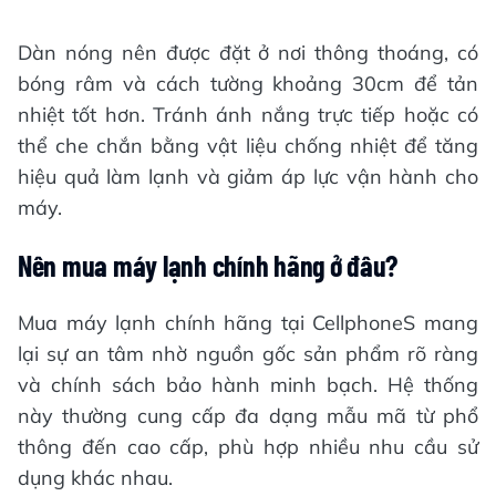
Dàn nóng nên được đặt ở nơi thông thoáng, có
bóng râm và cách tường khoảng 30cm để tản
nhiệt tốt hơn. Tránh ánh nắng trực tiếp hoặc có
thể che chắn bằng vật liệu chống nhiệt để tăng
hiệu quả làm lạnh và giảm áp lực vận hành cho
máy.
Nên mua máy lạnh chính hãng ở đâu?
Mua máy lạnh chính hãng tại CellphoneS mang
lại sự an tâm nhờ nguồn gốc sản phẩm rõ ràng
và chính sách bảo hành minh bạch. Hệ thống
này thường cung cấp đa dạng mẫu mã từ phổ
thông đến cao cấp, phù hợp nhiều nhu cầu sử
dụng khác nhau.