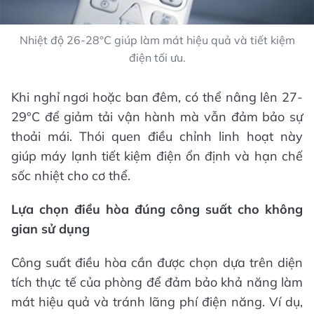
Nhiệt độ 26-28°C giúp làm mát hiệu quả và tiết kiệm
điện tối ưu.
Khi nghỉ ngơi hoặc ban đêm, có thể nâng lên 27-
29°C để giảm tải vận hành mà vẫn đảm bảo sự
thoải mái. Thói quen điều chỉnh linh hoạt này
giúp máy lạnh tiết kiệm điện ổn định và hạn chế
sốc nhiệt cho cơ thể.
Lựa chọn điều hòa đúng công suất cho không
gian sử dụng
Công suất điều hòa cần được chọn dựa trên diện
tích thực tế của phòng để đảm bảo khả năng làm
mát hiệu quả và tránh lãng phí điện năng. Ví dụ,