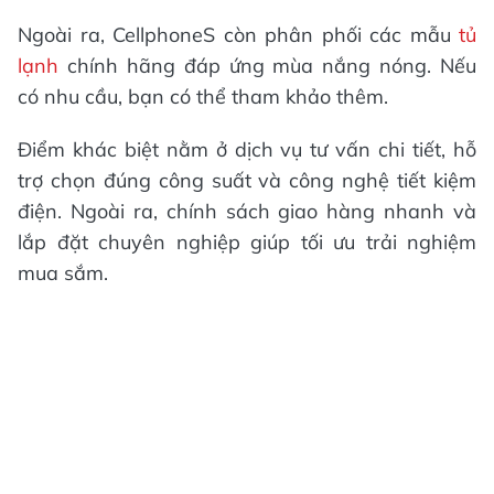
Ngoài ra, CellphoneS còn phân phối các mẫu
tủ
lạnh
chính hãng đáp ứng mùa nắng nóng. Nếu
có nhu cầu, bạn có thể tham khảo thêm.
Điểm khác biệt nằm ở dịch vụ tư vấn chi tiết, hỗ
trợ chọn đúng công suất và công nghệ tiết kiệm
điện. Ngoài ra, chính sách giao hàng nhanh và
lắp đặt chuyên nghiệp giúp tối ưu trải nghiệm
mua sắm.