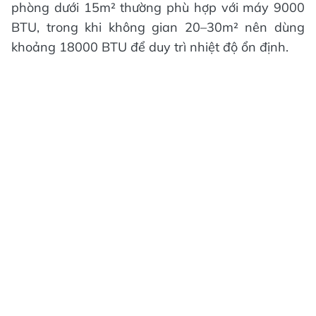
phòng dưới 15m² thường phù hợp với máy 9000
BTU, trong khi không gian 20–30m² nên dùng
khoảng 18000 BTU để duy trì nhiệt độ ổn định.