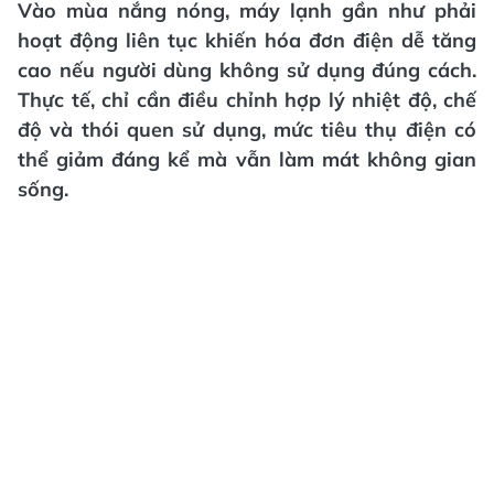
Vào mùa nắng nóng, máy lạnh gần như phải
hoạt động liên tục khiến hóa đơn điện dễ tăng
cao nếu người dùng không sử dụng đúng cách.
Thực tế, chỉ cần điều chỉnh hợp lý nhiệt độ, chế
độ và thói quen sử dụng, mức tiêu thụ điện có
thể giảm đáng kể mà vẫn làm mát không gian
sống.