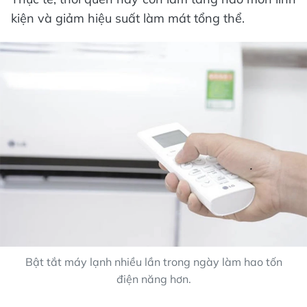
kiện và giảm hiệu suất làm mát tổng thể.
Bật tắt máy lạnh nhiều lần trong ngày làm hao tốn
điện năng hơn.