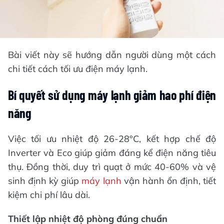
Bài viết này sẽ hướng dẫn người dùng một cách
chi tiết cách tối ưu điện máy lạnh.
Bí quyết sử dụng máy lạnh giảm hao phí điện
năng
Việc tối ưu nhiệt độ 26-28°C, kết hợp chế độ
Inverter và Eco giúp giảm đáng kể điện năng tiêu
thụ. Đồng thời, duy trì quạt ở mức 40-60% và vệ
sinh định kỳ giúp
máy lạnh
vận hành ổn định, tiết
kiệm chi phí lâu dài.
Thiết lập nhiệt độ phòng đúng chuẩn