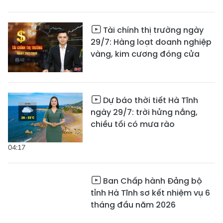
Tài chính thị trường ngày
29/7: Hàng loạt doanh nghiệp
vàng, kim cương đóng cửa
Dự báo thời tiết Hà Tĩnh
ngày 29/7: trời hửng nắng,
chiều tối có mưa rào
04:17
Ban Chấp hành Đảng bộ
tỉnh Hà Tĩnh sơ kết nhiệm vụ 6
tháng đầu năm 2026